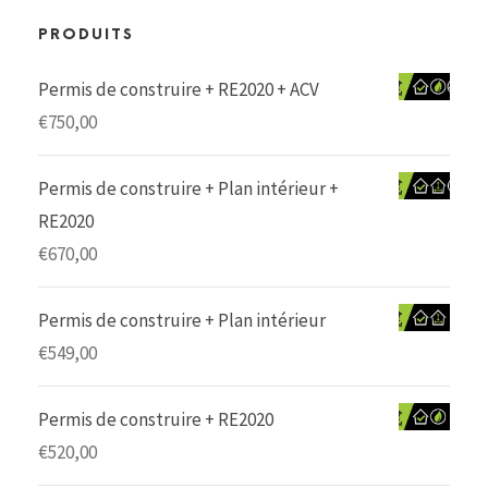
PRODUITS
Permis de construire + RE2020 + ACV
€
750,00
Permis de construire + Plan intérieur +
RE2020
€
670,00
Permis de construire + Plan intérieur
€
549,00
Permis de construire + RE2020
€
520,00