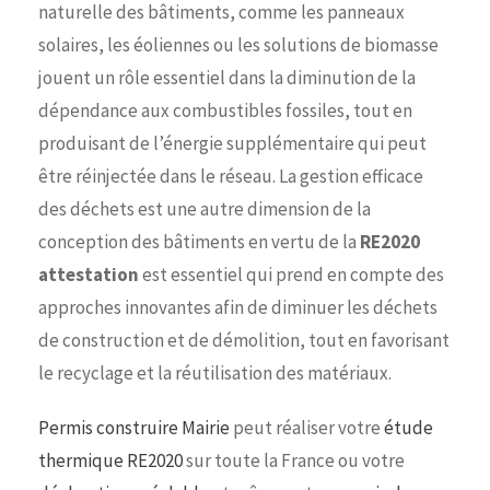
naturelle des bâtiments, comme les panneaux
solaires, les éoliennes ou les solutions de biomasse
jouent un rôle essentiel dans la diminution de la
dépendance aux combustibles fossiles, tout en
produisant de l’énergie supplémentaire qui peut
être réinjectée dans le réseau. La gestion efficace
des déchets est une autre dimension de la
conception des bâtiments en vertu de la
RE2020
attestation
est essentiel qui prend en compte des
approches innovantes afin de diminuer les déchets
de construction et de démolition, tout en favorisant
le recyclage et la réutilisation des matériaux.
Permis construire Mairie
peut réaliser votre
étude
thermique RE2020
sur toute la France ou votre