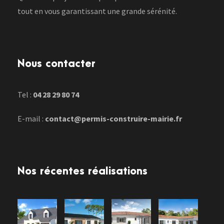
tout en vous garantissant une grande sérénité.
Nous contacter
Tel :
04 28 29 80 74
E-mail :
contact@permis-construire-mairie.fr
Nos récentes réalisations