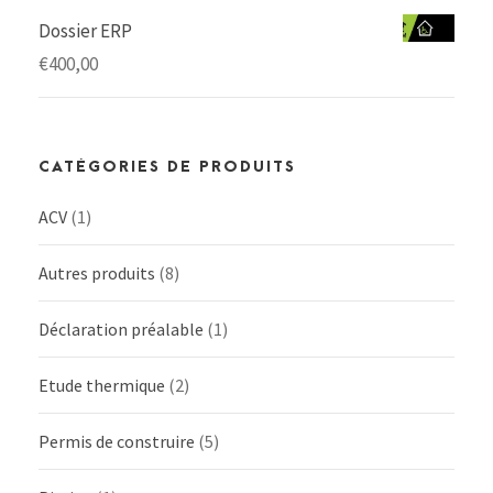
Dossier ERP
€
400,00
CATÉGORIES DE PRODUITS
ACV
(1)
Autres produits
(8)
Déclaration préalable
(1)
Etude thermique
(2)
Permis de construire
(5)