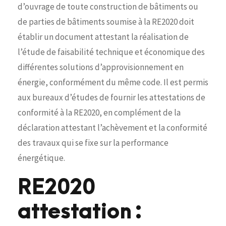
d’ouvrage de toute construction de bâtiments ou
de parties de bâtiments soumise à la RE2020 doit
établir un document attestant la réalisation de
l’étude de faisabilité technique et économique des
différentes solutions d’approvisionnement en
énergie, conformément du même code. Il est permis
aux bureaux d’études de fournir les attestations de
conformité à la RE2020, en complément de la
déclaration attestant l’achèvement et la conformité
des travaux qui se fixe sur la performance
énergétique.
RE2020
attestation :