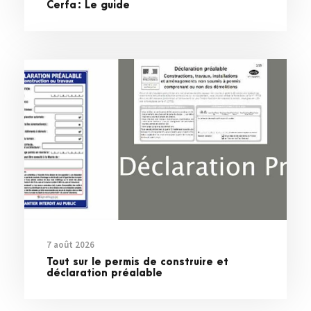
Cerfa : Le guide
7 août 2026
Tout sur le permis de construire et
déclaration préalable