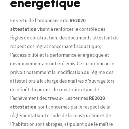
énergétique
En vertu de l’ordonnance du
RE2020
attestation
visant à renforcer le contrôle des
règles de construction, des documents attestant du
respect des règles concernant l’acoustique,
l’accessibilité et la performance énergétique et
environnementale ont été émis. Cette ordonnance
prévoit notamment la modification du régime des
attestations à la charge des maîtres d’ouvrage lors
du dépôt du permis de construire et/ou de
l’achèvement des travaux. Les termes
RE2020
attestation
sont concernés par le respect de la
réglementation. Le code de la construction et de
l’habitation sont abrogés, stipulant que le maître