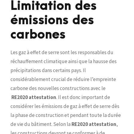
Limitation des
émissions des
carbones
Les gaz à effet de serre sont les responsables du
réchauffement climatique ainsi que la hausse des
précipitations dans certains pays. Il
considérablement crucial de réduire l’empreinte
carbone des nouvelles constructions avec le
RE2020 attestation
. Il est donc important de
considérer les émissions de gaz à effet de serre dès
la phase de construction et pendant toute la durée
de vie du bâtiment. Selon la
RE2020 attestation
,
les constructions devront se conformer à de