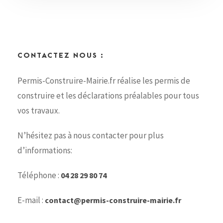
CONTACTEZ NOUS :
Permis-Construire-Mairie.fr réalise les permis de
construire et les déclarations préalables pour tous
vos travaux.
N’hésitez pas à nous contacter pour plus
d’informations:
Téléphone :
04 28 29 80 74
E-mail :
contact@permis-construire-mairie.fr