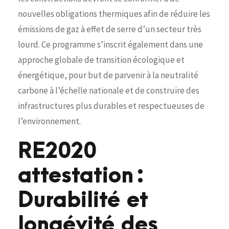
nouvelles obligations thermiques afin de réduire les
émissions de gaz à effet de serre d’un secteur très
lourd. Ce programme s’inscrit également dans une
approche globale de transition écologique et
énergétique, pour but de parvenir à la neutralité
carbone à l’échelle nationale et de construire des
infrastructures plus durables et respectueuses de
l’environnement.
RE2020
attestation :
Durabilité et
longévité des