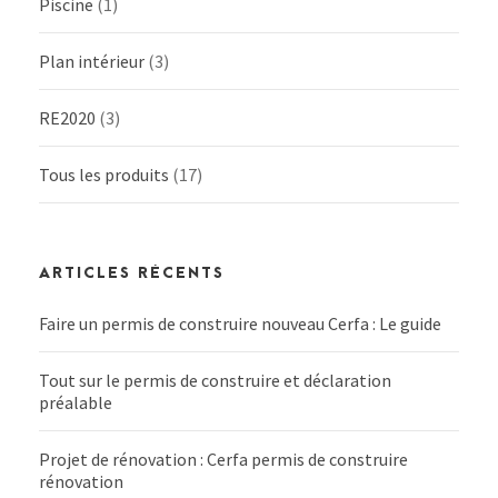
Piscine
(1)
Plan intérieur
(3)
RE2020
(3)
Tous les produits
(17)
ARTICLES RÉCENTS
Faire un permis de construire nouveau Cerfa : Le guide
Tout sur le permis de construire et déclaration
préalable
Projet de rénovation : Cerfa permis de construire
rénovation