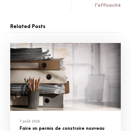
l’efficacité
Related Posts
7 août 2026
Faire un permis de construire nouveau