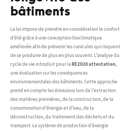
bâtiments
La loi impose de prendre en considération le confort
d’été grâce à une conception bioclimatique
améliorée afin de prévenir les canicules qui risquent
de se produire de plus en plus souvent. L’analyse du
cycle de vie introduit pour la
RE2020 attestation
,
une évaluation sur les conséquences
environnementales des bâtiments. Cette approche
prend en compte les émissions lors de l’extraction
des matières premières, de la construction, de la
consommation d’énergie et d’eau, de la
déconstruction, du traitement des déchets et du
transport. Le système de production d’énergie