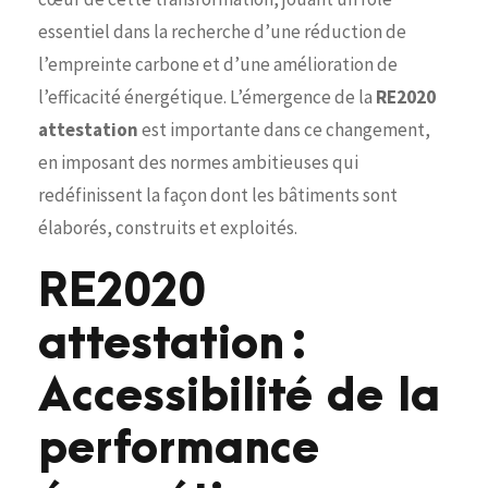
essentiel dans la recherche d’une réduction de
l’empreinte carbone et d’une amélioration de
l’efficacité énergétique. L’émergence de la
RE2020
attestation
est importante dans ce changement,
en imposant des normes ambitieuses qui
redéfinissent la façon dont les bâtiments sont
élaborés, construits et exploités.
RE2020
attestation :
Accessibilité de la
performance