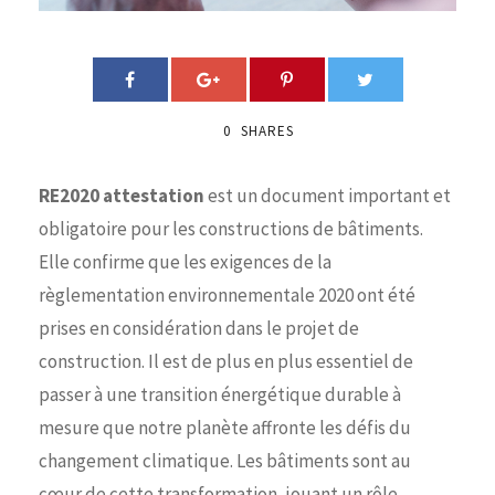
0
SHARES
RE2020 attestation
est un document important et
obligatoire pour les constructions de bâtiments.
Elle confirme que les exigences de la
règlementation environnementale 2020 ont été
prises en considération dans le projet de
construction. Il est de plus en plus essentiel de
passer à une transition énergétique durable à
mesure que notre planète affronte les défis du
changement climatique. Les bâtiments sont au
cœur de cette transformation, jouant un rôle