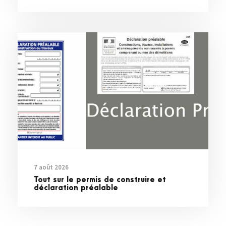
7 août 2026
Tout sur le permis de construire et
déclaration préalable