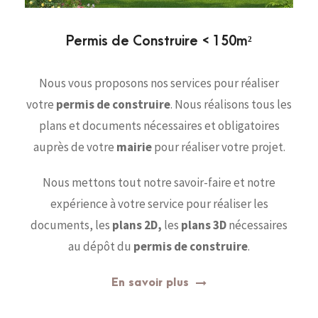
Permis de Construire < 150m²
Nous vous proposons nos services pour réaliser
votre
permis de construire
. Nous réalisons tous les
plans et documents nécessaires et obligatoires
auprès de votre
mairie
pour réaliser votre projet.
Nous mettons tout notre savoir-faire et notre
expérience à votre service pour réaliser les
documents, les
plans 2D,
les
plans 3D
nécessaires
au dépôt du
permis de construire
.
En savoir plus