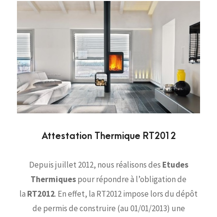
Attestation Thermique RT2012
Depuis juillet 2012, nous réalisons des
Etudes
Thermiques
pour répondre à l’obligation de
la
RT2012
. En effet, la RT2012 impose lors du dépôt
de permis de construire (au 01/01/2013) une