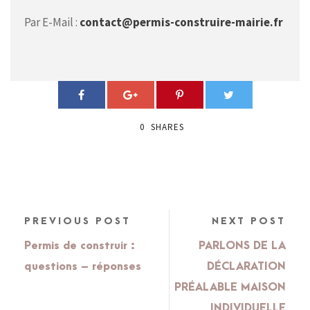
Par E-Mail :
contact@permis-construire-mairie.fr
0
SHARES
PREVIOUS POST
NEXT POST
Permis de construir :
PARLONS DE LA
questions – réponses
DÉCLARATION
PRÉALABLE MAISON
INDIVIDUELLE