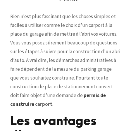
Rien n’est plus fascinant que les choses simples et
faciles à utiliser comme le choix d’un carport à la
place du garage afin de mettre à l’abri vos voitures.
Vous vous posez sûrement beaucoup de questions
sur les étapes à suivre pour la construction d’un abri
d’auto. A vrai dire, les démarches administratives à
faire dépendent de la mesure du parking garage
que vous souhaitez construire. Pourtant toute
construction de place de stationnement couvert
doit faire objet d’une demande de
permis de
construire
carport
.
Les avantages