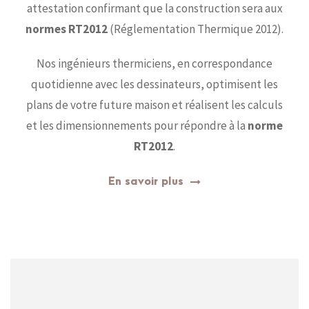
attestation confirmant que la construction sera aux
normes RT2012
(Réglementation Thermique 2012).
Nos ingénieurs thermiciens, en correspondance
quotidienne avec les dessinateurs, optimisent les
plans de votre future maison et réalisent les calculs
et les dimensionnements pour répondre à la
norme
RT2012
.
En savoir plus