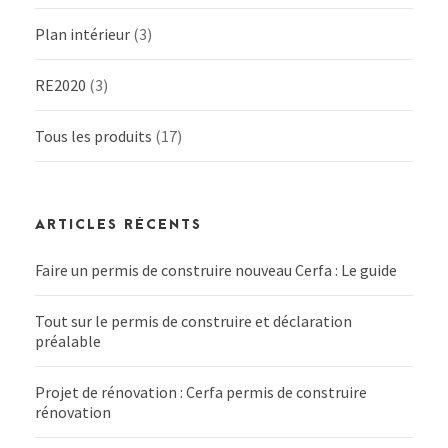
Plan intérieur
(3)
RE2020
(3)
Tous les produits
(17)
ARTICLES RÉCENTS
Faire un permis de construire nouveau Cerfa : Le guide
Tout sur le permis de construire et déclaration
préalable
Projet de rénovation : Cerfa permis de construire
rénovation