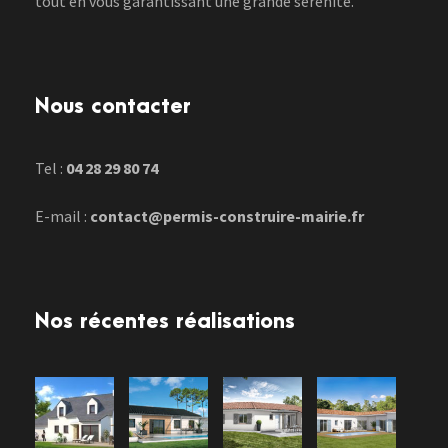
tout en vous garantissant une grande sérénité.
Nous contacter
Tel :
04 28 29 80 74
E-mail :
contact@permis-construire-mairie.fr
Nos récentes réalisations