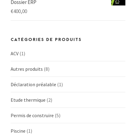
Dossier ERP
€
400,00
CATÉGORIES DE PRODUITS
ACV
(1)
Autres produits
(8)
Déclaration préalable
(1)
Etude thermique
(2)
Permis de construire
(5)
Piscine
(1)