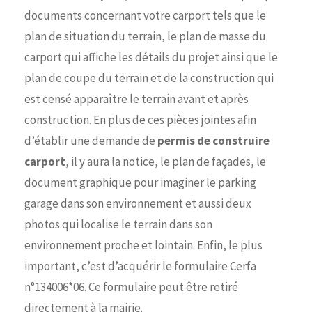
documents concernant votre carport tels que le
plan de situation du terrain, le plan de masse du
carport qui affiche les détails du projet ainsi que le
plan de coupe du terrain et de la construction qui
est censé apparaître le terrain avant et après
construction. En plus de ces pièces jointes afin
d’établir une demande de
permis de construire
carport
, il y aura la notice, le plan de façades, le
document graphique pour imaginer le parking
garage dans son environnement et aussi deux
photos qui localise le terrain dans son
environnement proche et lointain. Enfin, le plus
important, c’est d’acquérir le formulaire Cerfa
n°134006*06. Ce formulaire peut être retiré
directement à la mairie.