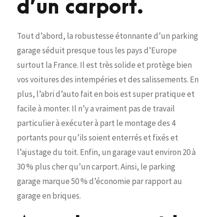
d’un carport.
Tout d’abord, la robustesse étonnante d’un parking
garage séduit presque tous les pays d’Europe
surtout la France. Il est très solide et protège bien
vos voitures des intempéries et des salissements. En
plus, l’abri d’auto fait en bois est super pratique et
facile à monter. Il n’y a vraiment pas de travail
particulier à exécuter à part le montage des 4
portants pour qu’ils soient enterrés et fixés et
l’ajustage du toit. Enfin, un garage vaut environ 20 à
30 % plus cher qu’un carport. Ainsi, le parking
garage marque 50 % d’économie par rapport au
garage en briques.