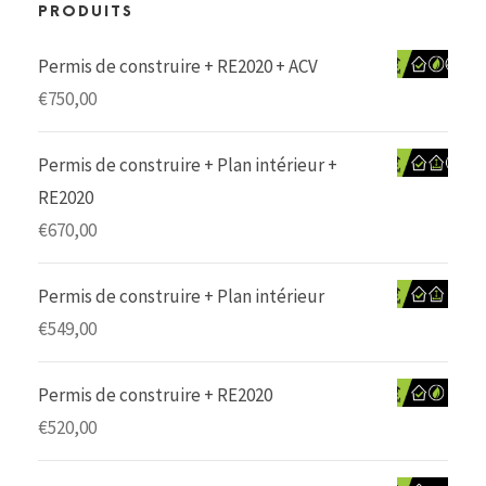
PRODUITS
Permis de construire + RE2020 + ACV
€
750,00
Permis de construire + Plan intérieur +
RE2020
€
670,00
Permis de construire + Plan intérieur
€
549,00
Permis de construire + RE2020
€
520,00