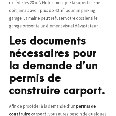
excède les 20 m²
.
Notez bien que la superficie ne
doit jamais avoir plus de 40 m² pour un parking
garage. La mairie peut refuser votre dossier si le
garage présente un élément visuel dévastateur.
Les documents
nécessaires pour
la demande d’un
permis de
construire carport.
Afin de procéder à la demande d’un
permis de
construire
carport
, vous aurez besoin de quelques