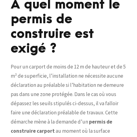
A quel moment le
permis de
construire est
exigé ?
Pour un carport de moins de 12 m de hauteur et de 5
m² de superficie, l’installation ne nécessite aucune
déclaration au préalable si l’habitation ne demeure
pas dans une zone protégée. Dans le cas où vous
dépassez les seuils stipulés ci-dessus, il va falloir
faire une déclaration préalable de travaux. Cette
démarche mène à la demande d’un
permis de
construire carport
au moment où la surface