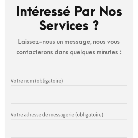
Intéressé Par Nos
Services ?
Laissez-nous un message, nous vous
contacterons dans quelques minutes :
Votre nom (obligatoire)
Votre adresse de messagerie (obligatoire)