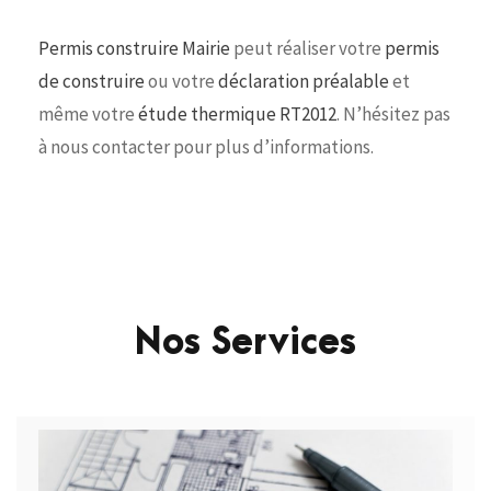
Permis construire Mairie
peut réaliser votre
permis
de construire
ou votre
déclaration préalable
et
même votre
étude thermique RT2012
. N’hésitez pas
à nous contacter pour plus d’informations.
Nos Services