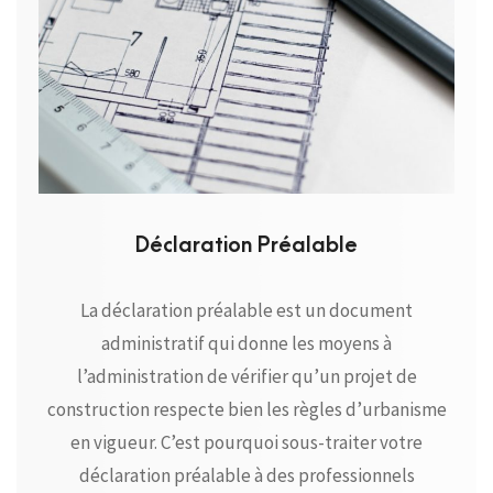
Déclaration Préalable
La déclaration préalable est un document
administratif qui donne les moyens à
l’administration de vérifier qu’un projet de
construction respecte bien les règles d’urbanisme
en vigueur. C’est pourquoi sous-traiter votre
déclaration préalable à des professionnels