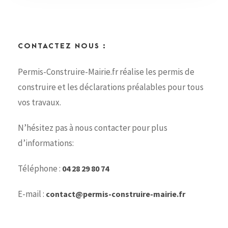
CONTACTEZ NOUS :
Permis-Construire-Mairie.fr réalise les permis de
construire et les déclarations préalables pour tous
vos travaux.
N’hésitez pas à nous contacter pour plus
d’informations:
Téléphone :
04 28 29 80 74
E-mail :
contact@permis-construire-mairie.fr