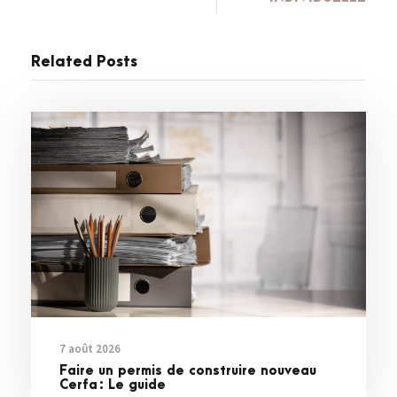
Related Posts
7 août 2026
Faire un permis de construire nouveau
Cerfa : Le guide