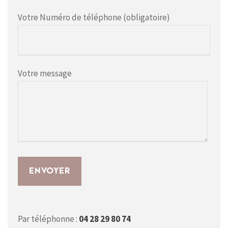
Votre Numéro de téléphone (obligatoire)
Votre message
Par téléphonne :
04 28 29 80 74