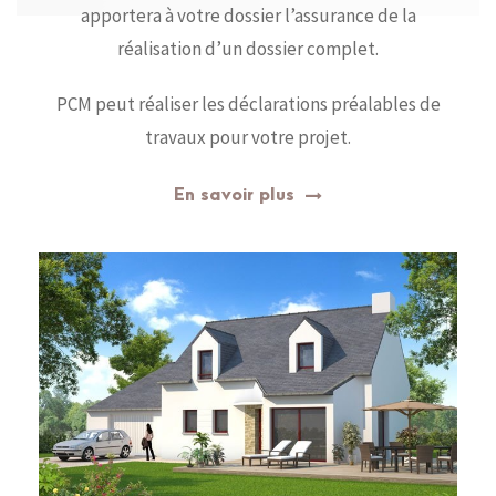
apportera à votre dossier l’assurance de la
réalisation d’un dossier complet.
PCM peut réaliser les déclarations préalables de
travaux pour votre projet.
En savoir plus