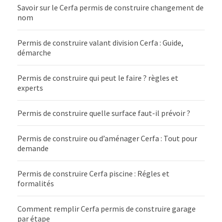
Savoir sur le Cerfa permis de construire changement de
nom
Permis de construire valant division Cerfa : Guide,
démarche
Permis de construire qui peut le faire ? règles et
experts
Permis de construire quelle surface faut-il prévoir ?
Permis de construire ou d’aménager Cerfa : Tout pour
demande
Permis de construire Cerfa piscine : Régles et
formalités
Comment remplir Cerfa permis de construire garage
par étape