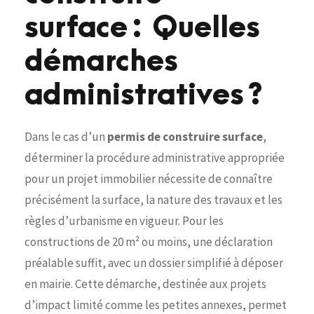
surface : Quelles
démarches
administratives ?
Dans le cas d’un
permis de construire surface
,
déterminer la procédure administrative appropriée
pour un projet immobilier nécessite de connaître
précisément la surface, la nature des travaux et les
règles d’urbanisme en vigueur. Pour les
constructions de 20 m² ou moins, une déclaration
préalable suffit, avec un dossier simplifié à déposer
en mairie. Cette démarche, destinée aux projets
d’impact limité comme les petites annexes, permet