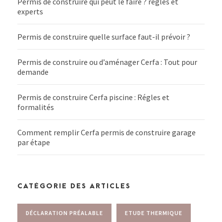
Permis de construire qui peut le faire ? règles et
experts
Permis de construire quelle surface faut-il prévoir ?
Permis de construire ou d’aménager Cerfa : Tout pour
demande
Permis de construire Cerfa piscine : Régles et
formalités
Comment remplir Cerfa permis de construire garage
par étape
CATÉGORIE DES ARTICLES
DÉCLARATION PRÉALABLE
ETUDE THERMIQUE