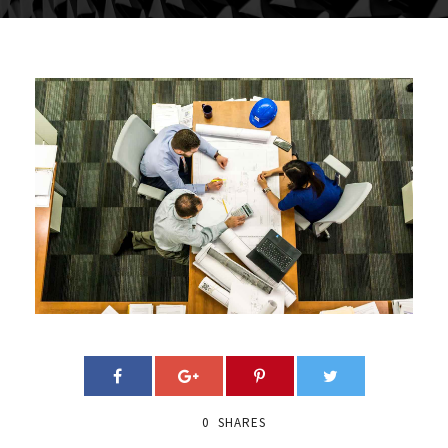
0
SHARES