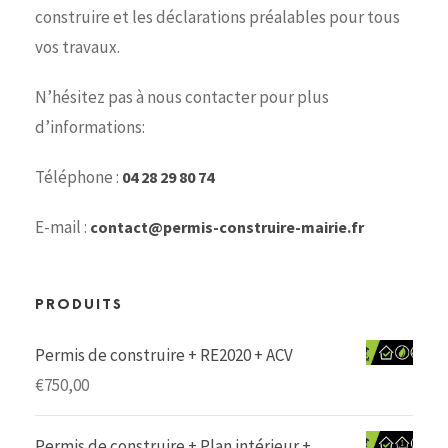
construire et les déclarations préalables pour tous
vos travaux.
N’hésitez pas à nous contacter pour plus
d’informations:
Téléphone :
04 28 29 80 74
E-mail :
contact@permis-construire-mairie.fr
PRODUITS
Permis de construire + RE2020 + ACV
€
750,00
Permis de construire + Plan intérieur +