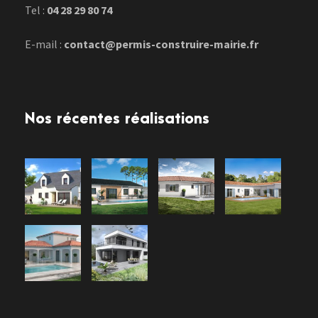
Tel :
04 28 29 80 74
E-mail :
contact@permis-construire-mairie.fr
Nos récentes réalisations