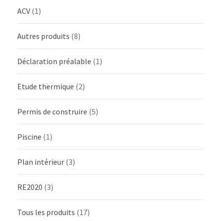
ACV
(1)
Autres produits
(8)
Déclaration préalable
(1)
Etude thermique
(2)
Permis de construire
(5)
Piscine
(1)
Plan intérieur
(3)
RE2020
(3)
Tous les produits
(17)