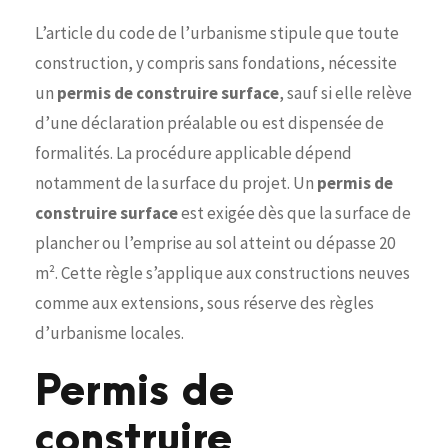
L’article du code de l’urbanisme stipule que toute
construction, y compris sans fondations, nécessite
un
permis de construire surface
, sauf si elle relève
d’une déclaration préalable ou est dispensée de
formalités. La procédure applicable dépend
notamment de la surface du projet. Un
permis de
construire surface
est exigée dès que la surface de
plancher ou l’emprise au sol atteint ou dépasse 20
m². Cette règle s’applique aux constructions neuves
comme aux extensions, sous réserve des règles
d’urbanisme locales.
Permis de
construire