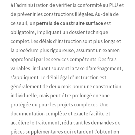
à l’administration de vérifier la conformité au PLU et
de prévenir les constructions illégales. Au-delà de
ce seuil, un
permis de construire surface
est
obligatoire, impliquant un dossier technique
complet. Les délais d’instruction sont plus longs et
la procédure plus rigoureuse, assurant un examen
approfondi par les services compétents. Des frais
variables, incluant souvent la taxe d’aménagement,
s’appliquent. Le délai légal d’instruction est
généralement de deux mois pour une construction
individuelle, mais peut être prolongé en zone
protégée ou pour les projets complexes. Une
documentation complète et exacte facilite et
accélère le traitement, réduisant les demandes de
pièces supplémentaires qui retardent l’obtention