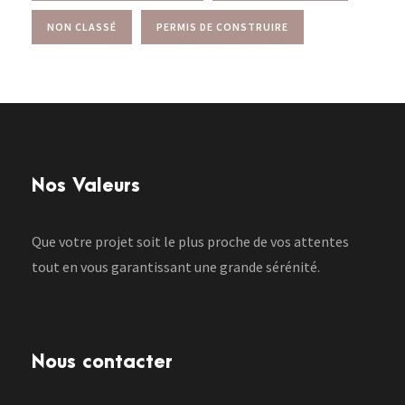
NON CLASSÉ
PERMIS DE CONSTRUIRE
Nos Valeurs
Que votre projet soit le plus proche de vos attentes
tout en vous garantissant une grande sérénité.
Nous contacter