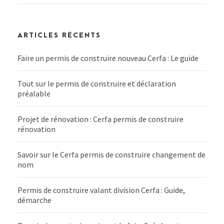
ARTICLES RÉCENTS
Faire un permis de construire nouveau Cerfa : Le guide
Tout sur le permis de construire et déclaration
préalable
Projet de rénovation : Cerfa permis de construire
rénovation
Savoir sur le Cerfa permis de construire changement de
nom
Permis de construire valant division Cerfa : Guide,
démarche