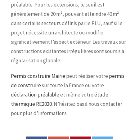
préalable. Pour les extensions, le seuil est
généralement de 20 m², pouvant atteindre 40 m²
dans certains secteurs définis par le PLU, sauf si le
projet nécessite un architecte ou modifie
significativement l’aspect extérieur. Les travaux sur
constructions existantes irrégulières sont soumis à
régularisation globale.
Permis construire Mairie
peut réaliser votre
permis
de construire
sur toute la France ou votre
déclaration préalable
et même votre
étude
thermique RE2020
. N’hésitez pas à nous contacter
pour plus d’informations.