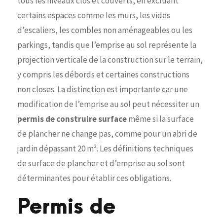
tous les niveaux clos et couverts, en excluant
certains espaces comme les murs, les vides
d’escaliers, les combles non aménageables ou les
parkings, tandis que l’emprise au sol représente la
projection verticale de la construction sur le terrain,
y compris les débords et certaines constructions
non closes. La distinction est importante car une
modification de l’emprise au sol peut nécessiter un
permis de construire surface
même si la surface
de plancher ne change pas, comme pour un abri de
jardin dépassant 20 m². Les définitions techniques
de surface de plancher et d’emprise au sol sont
déterminantes pour établir ces obligations.
Permis de