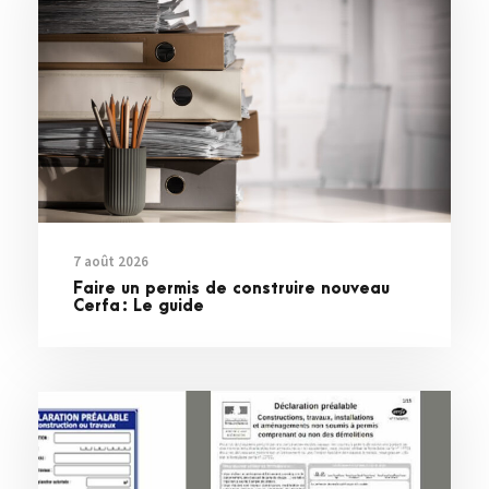
7 août 2026
Faire un permis de construire nouveau
Cerfa : Le guide