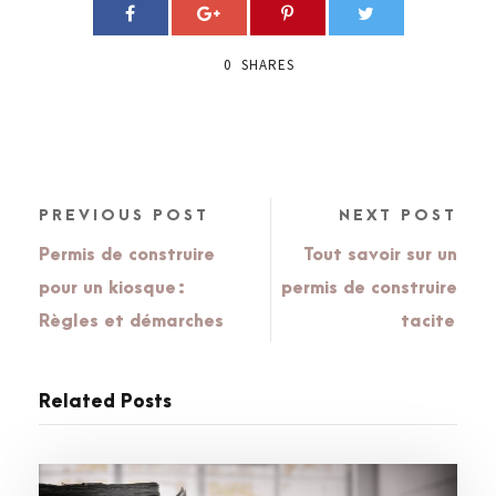
0
SHARES
PREVIOUS POST
NEXT POST
Permis de construire
Tout savoir sur un
pour un kiosque :
permis de construire
Règles et démarches
tacite
Related Posts