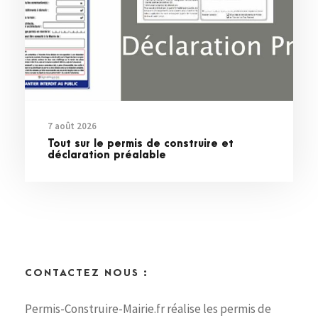
7 août 2026
Tout sur le permis de construire et
déclaration préalable
CONTACTEZ NOUS :
Permis-Construire-Mairie.fr réalise les permis de