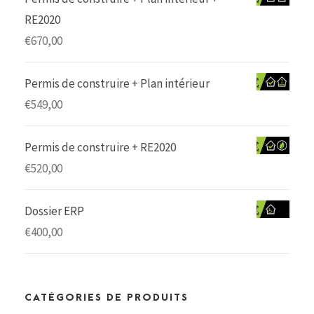
RE2020
€
670,00
Permis de construire + Plan intérieur
€
549,00
Permis de construire + RE2020
€
520,00
Dossier ERP
€
400,00
CATÉGORIES DE PRODUITS