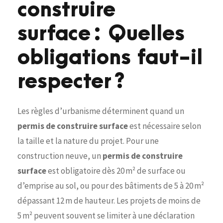
construire
surface : Quelles
obligations faut-il
respecter ?
Les règles d’urbanisme déterminent quand un
permis de construire surface
est nécessaire selon
la taille et la nature du projet. Pour une
construction neuve, un
permis de construire
surface
est obligatoire dès 20 m² de surface ou
d’emprise au sol, ou pour des bâtiments de 5 à 20 m²
dépassant 12 m de hauteur. Les projets de moins de
5 m² peuvent souvent se limiter à une déclaration