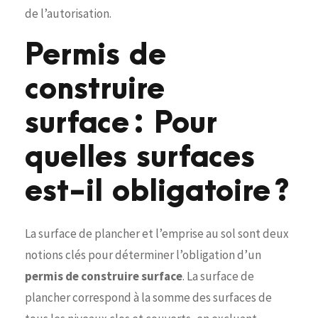
de l’autorisation.
Permis de
construire
surface : Pour
quelles surfaces
est-il obligatoire ?
La surface de plancher et l’emprise au sol sont deux
notions clés pour déterminer l’obligation d’un
permis de construire surface
. La surface de
plancher correspond à la somme des surfaces de