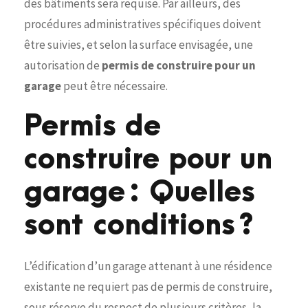
des bâtiments sera requise. Par ailleurs, des
procédures administratives spécifiques doivent
être suivies, et selon la surface envisagée, une
autorisation de
permis de construire pour un
garage
peut être nécessaire.
Permis de
construire pour un
garage : Quelles
sont conditions ?
L’édification d’un garage attenant à une résidence
existante ne requiert pas de permis de construire,
sous réserve du respect de plusieurs critères, la