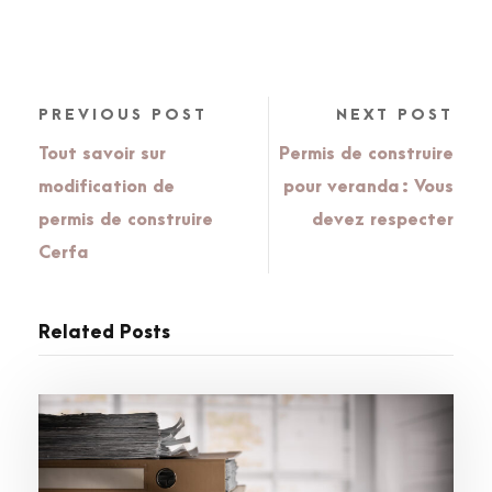
PREVIOUS POST
NEXT POST
Tout savoir sur
Permis de construire
modification de
pour veranda : Vous
permis de construire
devez respecter
Cerfa
Related Posts