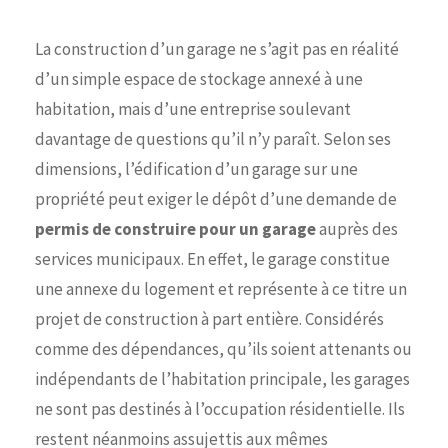
La construction d’un garage ne s’agit pas en réalité
d’un simple espace de stockage annexé à une
habitation, mais d’une entreprise soulevant
davantage de questions qu’il n’y paraît. Selon ses
dimensions, l’édification d’un garage sur une
propriété peut exiger le dépôt d’une demande de
permis de construire pour un garage
auprès des
services municipaux. En effet, le garage constitue
une annexe du logement et représente à ce titre un
projet de construction à part entière. Considérés
comme des dépendances, qu’ils soient attenants ou
indépendants de l’habitation principale, les garages
ne sont pas destinés à l’occupation résidentielle. Ils
restent néanmoins assujettis aux mêmes