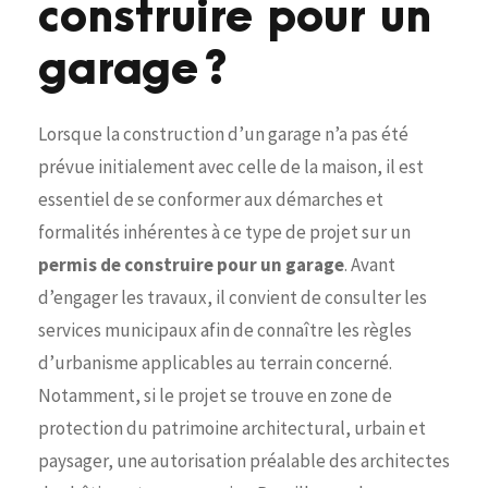
construire pour un
garage ?
Lorsque la construction d’un garage n’a pas été
prévue initialement avec celle de la maison, il est
essentiel de se conformer aux démarches et
formalités inhérentes à ce type de projet sur un
permis de construire pour un garage
. Avant
d’engager les travaux, il convient de consulter les
services municipaux afin de connaître les règles
d’urbanisme applicables au terrain concerné.
Notamment, si le projet se trouve en zone de
protection du patrimoine architectural, urbain et
paysager, une autorisation préalable des architectes