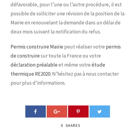
défavorable, pour l’une ou l’autre procédure, il est
possible de solliciter une révision de la position de la
Mairie en renouvelant la demande dans un délai de
deux mois suivant la notification du refus.
Permis construire Mairie
peut réaliser votre
permis
de construire
sur toute la France ou votre
déclaration préalable
et même votre
étude
thermique RE2020
. N’hésitez pas à nous contacter
pour plus d’informations.
0
SHARES