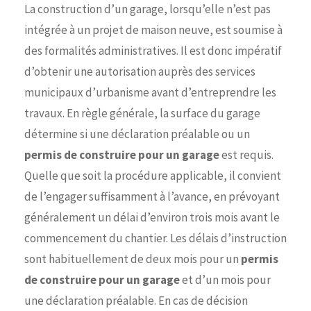
La construction d’un garage, lorsqu’elle n’est pas
intégrée à un projet de maison neuve, est soumise à
des formalités administratives. Il est donc impératif
d’obtenir une autorisation auprès des services
municipaux d’urbanisme avant d’entreprendre les
travaux. En règle générale, la surface du garage
détermine si une déclaration préalable ou un
permis de construire pour un garage
est requis.
Quelle que soit la procédure applicable, il convient
de l’engager suffisamment à l’avance, en prévoyant
généralement un délai d’environ trois mois avant le
commencement du chantier. Les délais d’instruction
sont habituellement de deux mois pour un
permis
de construire pour un garage
et d’un mois pour
une déclaration préalable. En cas de décision