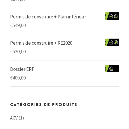
Permis de construire + Plan intérieur
€
549,00
Permis de construire + RE2020
€
520,00
Dossier ERP
€
400,00
CATÉGORIES DE PRODUITS
ACV
(1)