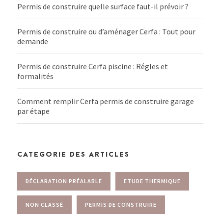
Permis de construire quelle surface faut-il prévoir ?
Permis de construire ou d’aménager Cerfa : Tout pour
demande
Permis de construire Cerfa piscine : Régles et
formalités
Comment remplir Cerfa permis de construire garage
par étape
CATÉGORIE DES ARTICLES
DÉCLARATION PRÉALABLE
ETUDE THERMIQUE
NON CLASSÉ
PERMIS DE CONSTRUIRE