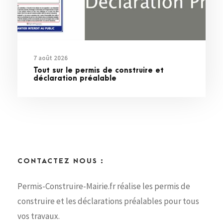
7 août 2026
Tout sur le permis de construire et
déclaration préalable
CONTACTEZ NOUS :
Permis-Construire-Mairie.fr réalise les permis de
construire et les déclarations préalables pour tous
vos travaux.