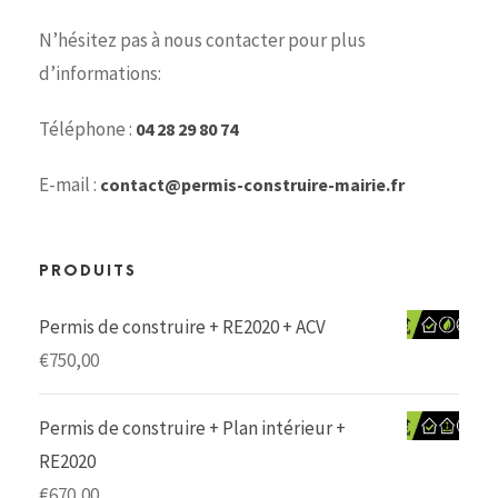
N’hésitez pas à nous contacter pour plus
d’informations:
Téléphone :
04 28 29 80 74
E-mail :
contact@permis-construire-mairie.fr
PRODUITS
Permis de construire + RE2020 + ACV
€
750,00
Permis de construire + Plan intérieur +
RE2020
€
670,00