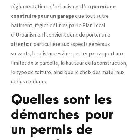
réglementations d’urbanisme d’un
permis de
construire pour un garage
que tout autre
bâtiment, règles définies par le Plan Local
d’Urbanisme. Il convient donc de porter une
attention particulière aux aspects généraux
suivants, les distances à respecter par rapport aux
limites de la parcelle, la hauteur de la construction,
le type de toiture, ainsi que le choix des matériaux
et des couleurs.
Quelles sont les
démarches pour
un permis de