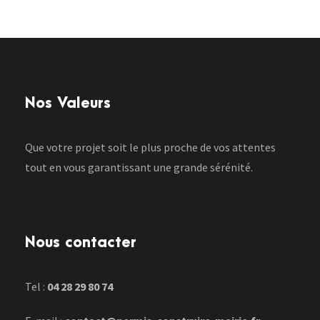
Nos Valeurs
Que votre projet soit le plus proche de vos attentes
tout en vous garantissant une grande sérénité.
Nous contacter
Tel :
04 28 29 80 74