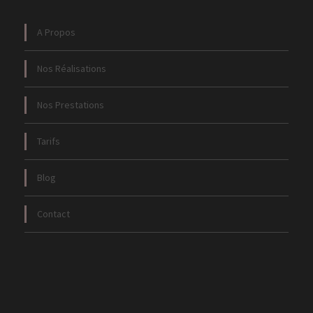
A Propos
Nos Réalisations
Nos Prestations
Tarifs
Blog
Contact