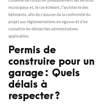
conseillé de consulter préalablement les services
municipaux et, le cas échéant, l’architecte des
bâtiments, afin de s’assurer de la conformité du
projet aux réglementations en vigueur et d’en
connaître les démarches administratives
applicables.
Permis de
construire pour un
garage : Quels
délais à
respecter ?