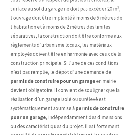
surface au sol du garage ne doit pas excéder 20 m²,
l’ouvrage doit être implanté à moins de 5 mètres de
l’habitation et à moins de 2 mètres des limites
séparatives, la construction doit être conforme aux
règlements d’urbanisme locaux, les matériaux
employés doivent être en harmonie avec ceux de la
construction principale. Si l’une de ces conditions
n’est pas remplie, le dépôt d’une demande de
permis de construire pour un garage
en mairie
devient obligatoire. Il convient de souligner que la
réalisation d’un garage isolé ou surélevé est
systématiquement soumise à
permis de construire
pour un garage
, indépendamment des dimensions
ou des caractéristiques du projet. Il est fortement