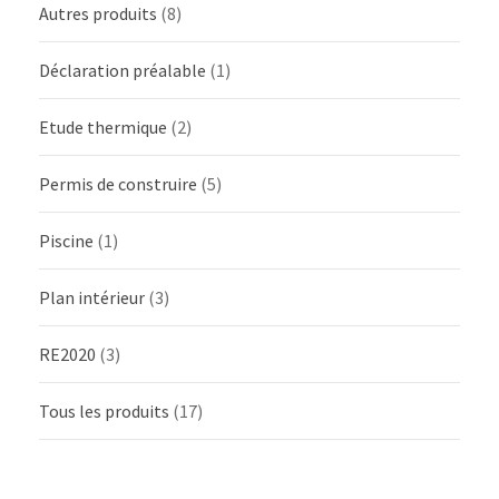
Autres produits
(8)
Déclaration préalable
(1)
Etude thermique
(2)
Permis de construire
(5)
Piscine
(1)
Plan intérieur
(3)
RE2020
(3)
Tous les produits
(17)