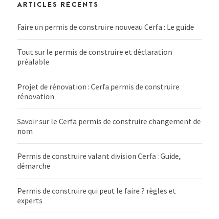
ARTICLES RÉCENTS
Faire un permis de construire nouveau Cerfa : Le guide
Tout sur le permis de construire et déclaration
préalable
Projet de rénovation : Cerfa permis de construire
rénovation
Savoir sur le Cerfa permis de construire changement de
nom
Permis de construire valant division Cerfa : Guide,
démarche
Permis de construire qui peut le faire ? règles et
experts