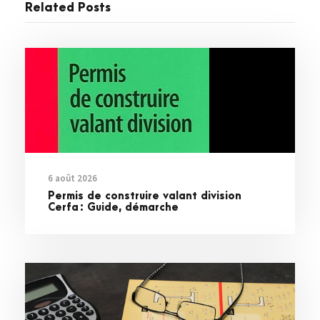
Related Posts
6 août 2026
Permis de construire valant division
Cerfa : Guide, démarche