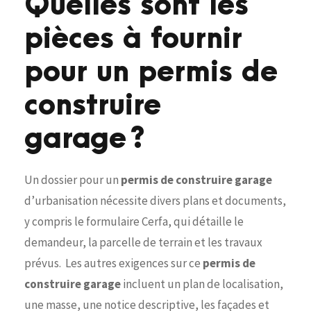
Quelles sont les
pièces à fournir
pour un permis de
construire
garage ?
Un dossier pour un
permis de construire garage
d’urbanisation nécessite divers plans et documents,
y compris le formulaire Cerfa, qui détaille le
demandeur, la parcelle de terrain et les travaux
prévus. Les autres exigences sur ce
permis de
construire garage
incluent un plan de localisation,
une masse, une notice descriptive, les façades et