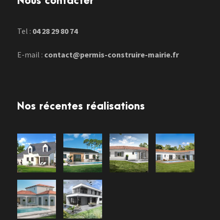
Nous contacter
Tel :
04 28 29 80 74
E-mail :
contact@permis-construire-mairie.fr
Nos récentes réalisations