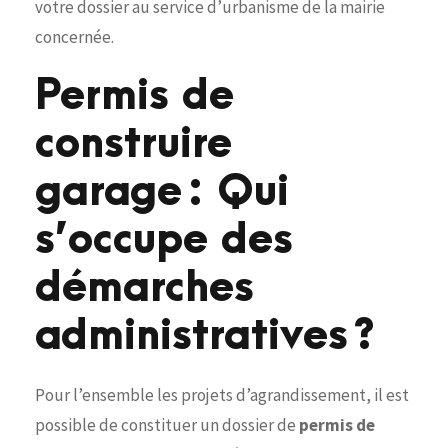
votre dossier au service d’urbanisme de la mairie
concernée.
Permis de
construire
garage : Qui
s’occupe des
démarches
administratives ?
Pour l’ensemble les projets d’agrandissement, il est
possible de constituer un dossier de
permis de