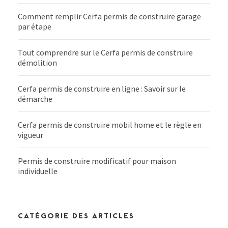
Comment remplir Cerfa permis de construire garage
par étape
Tout comprendre sur le Cerfa permis de construire
démolition
Cerfa permis de construire en ligne : Savoir sur le
démarche
Cerfa permis de construire mobil home et le règle en
vigueur
Permis de construire modificatif pour maison
individuelle
CATÉGORIE DES ARTICLES