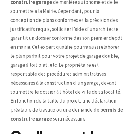
construire garage
de manière autonome et de le
soumettre à la Mairie. Cependant, pour la
conception de plans conformes et la précision des
justificatifs requis, solliciter l’aide d’un architecte
garantit un dossier conforme dès son premier dépôt
en mairie. Cet expert qualifié pourra aussi élaborer
le plan parfait pour votre projet de garage double,
garage à toit plat, etc. Le propriétaire est
responsable des procédures administratives
nécessaires à la construction d’un garage, devant
soumettre le dossier à l’hôtel de ville de sa localité.
En fonction de la taille du projet, une déclaration
préalable de travaux ou une demande de
permis de
construire garage
sera nécessaire.