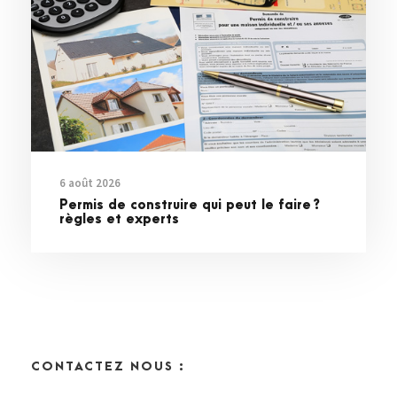
6 août 2026
Permis de construire qui peut le faire ?
règles et experts
CONTACTEZ NOUS :