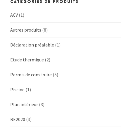
CATÉGORIES DE PRODUITS
ACV
(1)
Autres produits
(8)
Déclaration préalable
(1)
Etude thermique
(2)
Permis de construire
(5)
Piscine
(1)
Plan intérieur
(3)
RE2020
(3)