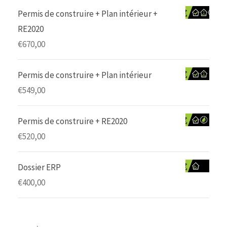
Permis de construire + Plan intérieur +
RE2020
€
670,00
Permis de construire + Plan intérieur
€
549,00
Permis de construire + RE2020
€
520,00
Dossier ERP
€
400,00