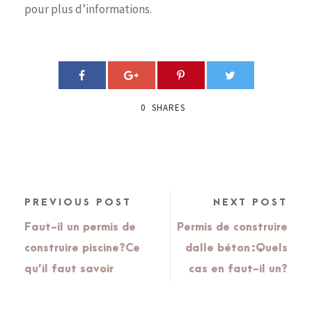
pour plus d’informations.
0
SHARES
PREVIOUS POST
NEXT POST
Faut-il un permis de
Permis de construire
construire piscine?Ce
dalle béton :Quels
qu’il faut savoir
cas en faut-il un?