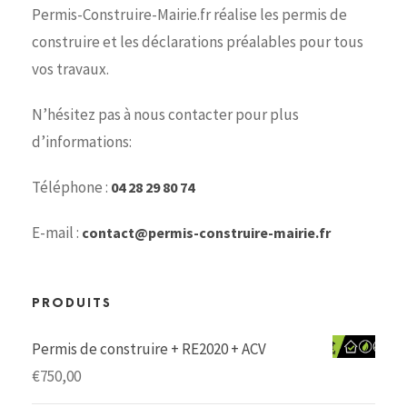
Permis-Construire-Mairie.fr réalise les permis de
construire et les déclarations préalables pour tous
vos travaux.
N’hésitez pas à nous contacter pour plus
d’informations:
Téléphone :
04 28 29 80 74
E-mail :
contact@permis-construire-mairie.fr
PRODUITS
Permis de construire + RE2020 + ACV
€
750,00