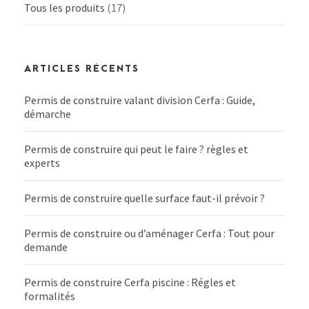
Tous les produits
(17)
ARTICLES RÉCENTS
Permis de construire valant division Cerfa : Guide,
démarche
Permis de construire qui peut le faire ? règles et
experts
Permis de construire quelle surface faut-il prévoir ?
Permis de construire ou d’aménager Cerfa : Tout pour
demande
Permis de construire Cerfa piscine : Régles et
formalités