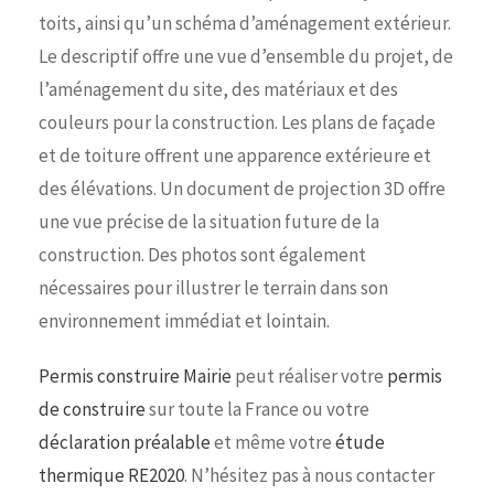
toits, ainsi qu’un schéma d’aménagement extérieur.
Le descriptif offre une vue d’ensemble du projet, de
l’aménagement du site, des matériaux et des
couleurs pour la construction. Les plans de façade
et de toiture offrent une apparence extérieure et
des élévations. Un document de projection 3D offre
une vue précise de la situation future de la
construction. Des photos sont également
nécessaires pour illustrer le terrain dans son
environnement immédiat et lointain.
Permis construire Mairie
peut réaliser votre
permis
de construire
sur toute la France ou votre
déclaration préalable
et même votre
étude
thermique RE2020
. N’hésitez pas à nous contacter