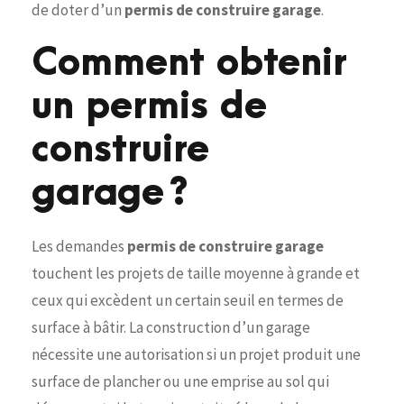
de doter d’un
permis de construire garage
.
Comment obtenir
un permis de
construire
garage ?
Les demandes
permis de construire garage
touchent les projets de taille moyenne à grande et
ceux qui excèdent un certain seuil en termes de
surface à bâtir. La construction d’un garage
nécessite une autorisation si un projet produit une
surface de plancher ou une emprise au sol qui