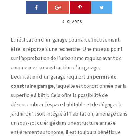
0
SHARES
La réalisation d’un garage pourrait effectivement
être la réponse à une recherche. Une mise au point
sur l’approbation de l’urbanisme requise avant de
commencer la construction d’un garage.
L’édification d’un garage requiert un
permis de
construire garage
, laquelle est conditionnée par la
superficie à bâtir. Cela offre la possibilité de
désencombrer l’espace habitable et de dégager le
jardin. Qu’il soit intégré à l’habitation, aménagé dans
un sous-sol ou érigé dans une structure annexe
entièrement autonome, il est toujours bénéfique