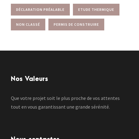
DÉCLARATION PRÉALABLE
ETUDE THERMIQUE
NON CLASSÉ
PERMIS DE CONSTRUIRE
Nos Valeurs
Que votre projet soit le plus proche de vos attentes
tout en vous garantissant une grande sérénité.