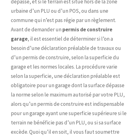
dépasse, et si le terrain est situé hors de la zone
urbaine d’un PLU ou d’un POS, ou dans une
commune qui n’est pas régie par un règlement.
Avant de demander un
permis de construire
garage
, il est essentiel de déterminer si l’on a
besoin d’une déclaration préalable de travaux ou
d’un permis de construire, selon la superficie du
garage et les normes locales. La procédure varie
selon la superficie, une déclaration préalable est
obligatoire pour un garage dont la surface dépasse
la norme selon le maximum autorisé par votre PLU,
alors qu’un permis de construire est indispensable
pour un garage ayant une superficie supérieure si le
terrain ne bénéficie pas d’un PLU, ou si sa surface
excède. Quoi qu’il en soit, il vous faut soumettre