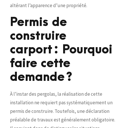
altérant l’apparence d’une propriété.
Permis de
construire
carport : Pourquoi
faire cette
demande ?
À l’instar des pergolas, la réalisation de cette
installation ne requiert pas systématiquement un
permis de construire. Toutefois, une déclaration
préalable de travaux est généralement obligatoire.