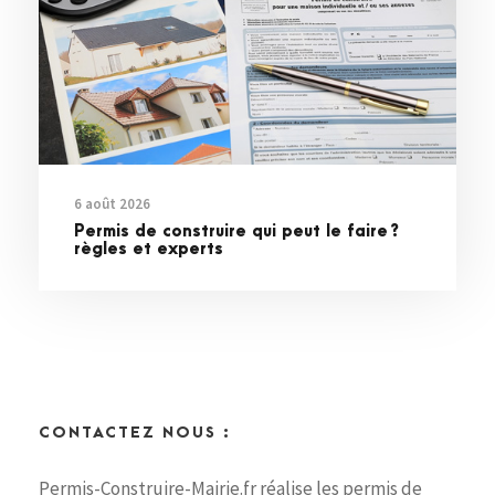
6 août 2026
Permis de construire qui peut le faire ?
règles et experts
CONTACTEZ NOUS :
Permis-Construire-Mairie.fr réalise les permis de