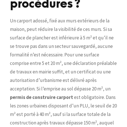
procédures ?
Un carport adossé, fixé aux murs extérieurs de la
maison, peut réduire la visibilité de ces murs. Si sa
surface de plancher est inférieure à 5 m² et qu’il ne
se trouve pas dans un secteur sauvegardé, aucune
formalité n’est nécessaire. Pour une surface
comprise entre 5 et 20 m², une déclaration préalable
de travaux en mairie suffit, et un certificat ou une
autorisation d’urbanisme est délivré après
acceptation. Si l’emprise au sol dépasse 20 m², un
permis de construire carport
est obligatoire. Dans
les zones urbaines disposant d’un PLU, le seuil de 20
m² est porté à 40 m², sauf si la surface totale de la
construction après travaux dépasse 150 m², auquel