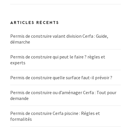
ARTICLES RÉCENTS
Permis de construire valant division Cerfa : Guide,
démarche
Permis de construire qui peut le faire ? règles et
experts
Permis de construire quelle surface faut-il prévoir ?
Permis de construire ou d’aménager Cerfa : Tout pour
demande
Permis de construire Cerfa piscine : Régles et
formalités