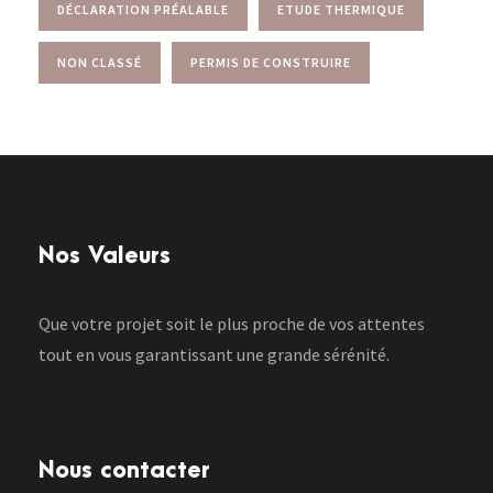
DÉCLARATION PRÉALABLE
ETUDE THERMIQUE
NON CLASSÉ
PERMIS DE CONSTRUIRE
Nos Valeurs
Que votre projet soit le plus proche de vos attentes
tout en vous garantissant une grande sérénité.
Nous contacter