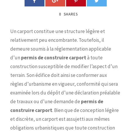
0
SHARES
Un carport constitue une structure légère et
relativement peu encombrante. Toutefois, il
demeure soumis à la réglementation applicable
d’un
permis de construire carport
à toute
construction susceptible de modifier l’aspect d’un
terrain. Son édifice doit ainsi se conformer aux
règles d’urbanisme en vigueur, conformité qui sera
examinée lors du dépôt d’une déclaration préalable
de travaux ou d’une demande de
permis de
construire carport
. Bien que de conception légère
et discrète, un carport est assujetti aux mêmes
obligations urbanistiques que toute construction