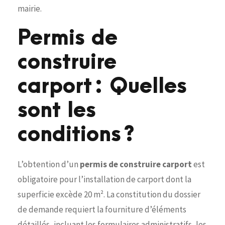
mairie.
Permis de
construire
carport : Quelles
sont les
conditions ?
L’obtention d’un
permis de construire carport
est
obligatoire pour l’installation de carport dont la
superficie excède 20 m². La constitution du dossier
de demande requiert la fourniture d’éléments
détaillés, incluant les formulaires administratifs, les