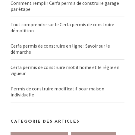
Comment remplir Cerfa permis de construire garage
par étape
Tout comprendre sur le Cerfa permis de construire
démolition
Cerfa permis de construire en ligne : Savoir sur le
démarche
Cerfa permis de construire mobil home et le règle en
vigueur
Permis de construire modificatif pour maison
individuelle
CATÉGORIE DES ARTICLES