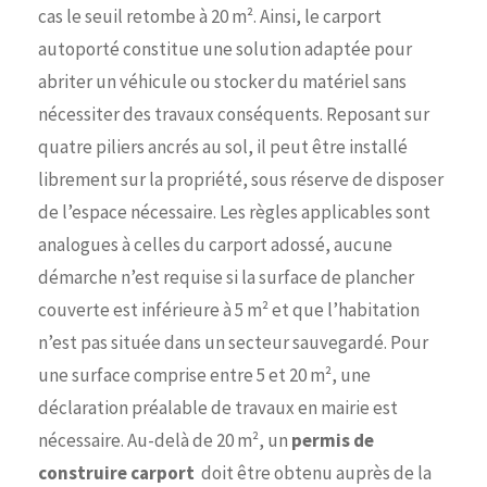
cas le seuil retombe à 20 m². Ainsi, le carport
autoporté constitue une solution adaptée pour
abriter un véhicule ou stocker du matériel sans
nécessiter des travaux conséquents. Reposant sur
quatre piliers ancrés au sol, il peut être installé
librement sur la propriété, sous réserve de disposer
de l’espace nécessaire. Les règles applicables sont
analogues à celles du carport adossé, aucune
démarche n’est requise si la surface de plancher
couverte est inférieure à 5 m² et que l’habitation
n’est pas située dans un secteur sauvegardé. Pour
une surface comprise entre 5 et 20 m², une
déclaration préalable de travaux en mairie est
nécessaire. Au-delà de 20 m², un
permis de
construire carport
doit être obtenu auprès de la