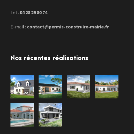
Tel :
04 28 29 80 74
E-mail :
contact@permis-construire-mairie.fr
Nos récentes réalisations