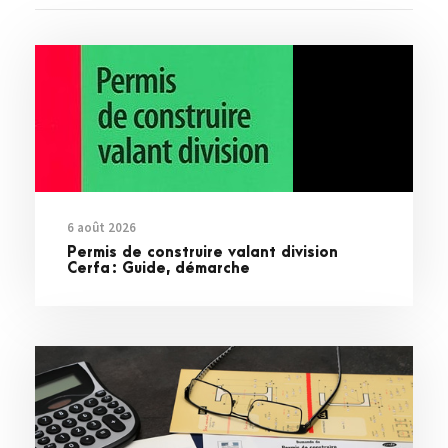
6 août 2026
Permis de construire valant division
Cerfa : Guide, démarche