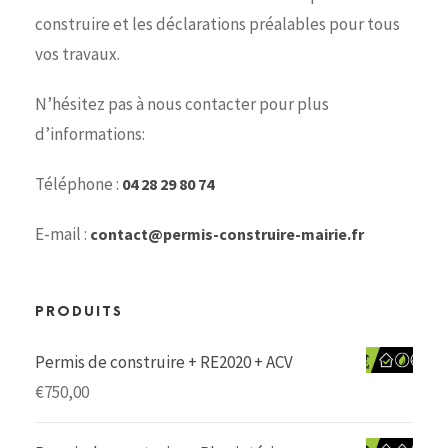
construire et les déclarations préalables pour tous
vos travaux.
N’hésitez pas à nous contacter pour plus
d’informations:
Téléphone :
04 28 29 80 74
E-mail :
contact@permis-construire-mairie.fr
PRODUITS
Permis de construire + RE2020 + ACV
€
750,00