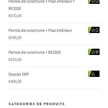
Permis de construire + Plan intérieur +
RE2020
€
670,00
Permis de construire + Plan intérieur
€
549,00
Permis de construire + RE2020
€
520,00
Dossier ERP
€
400,00
CATÉGORIES DE PRODUITS