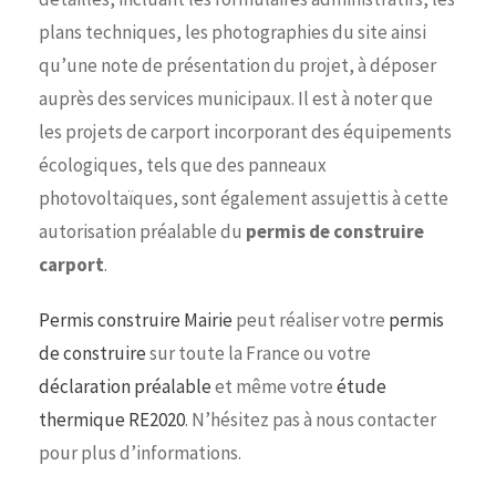
plans techniques, les photographies du site ainsi
qu’une note de présentation du projet, à déposer
auprès des services municipaux. Il est à noter que
les projets de carport incorporant des équipements
écologiques, tels que des panneaux
photovoltaïques, sont également assujettis à cette
autorisation préalable du
permis de construire
carport
.
Permis construire Mairie
peut réaliser votre
permis
de construire
sur toute la France ou votre
déclaration préalable
et même votre
étude
thermique RE2020
. N’hésitez pas à nous contacter
pour plus d’informations.