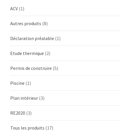
ACV
(1)
Autres produits
(8)
Déclaration préalable
(1)
Etude thermique
(2)
Permis de construire
(5)
Piscine
(1)
Plan intérieur
(3)
RE2020
(3)
Tous les produits
(17)