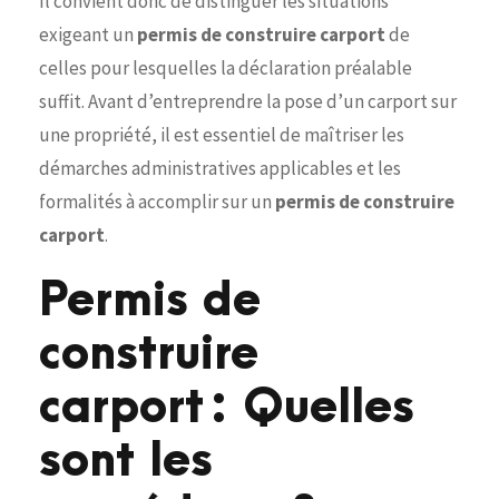
Il convient donc de distinguer les situations
exigeant un
permis de construire carport
de
celles pour lesquelles la déclaration préalable
suffit. Avant d’entreprendre la pose d’un carport sur
une propriété, il est essentiel de maîtriser les
démarches administratives applicables et les
formalités à accomplir sur un
permis de construire
carport
.
Permis de
construire
carport : Quelles
sont les