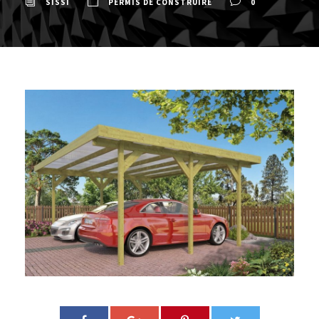
SISSI
PERMIS DE CONSTRUIRE
0