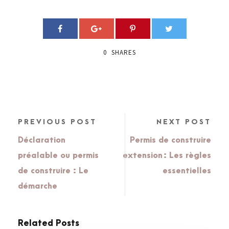
0
SHARES
PREVIOUS POST
NEXT POST
Déclaration
Permis de construire
préalable ou permis
extension : Les règles
de construire : Le
essentielles
démarche
Related Posts