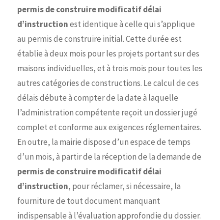
permis de construire modificatif délai
d’instruction
est identique à celle qui s’applique
au permis de construire initial. Cette durée est
établie à deux mois pour les projets portant sur des
maisons individuelles, et à trois mois pour toutes les
autres catégories de constructions. Le calcul de ces
délais débute à compter de la date à laquelle
l’administration compétente reçoit un dossier jugé
complet et conforme aux exigences réglementaires.
En outre, la mairie dispose d’un espace de temps
d’un mois, à partir de la réception de la demande de
permis de construire modificatif délai
d’instruction
, pour réclamer, si nécessaire, la
fourniture de tout document manquant
indispensable à l’évaluation approfondie du dossier.