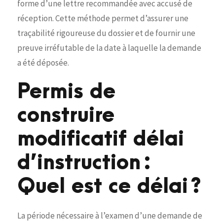
forme d’une lettre recommandée avec accusé de
réception. Cette méthode permet d’assurer une
traçabilité rigoureuse du dossier et de fournir une
preuve irréfutable de la date à laquelle la demande
a été déposée.
Permis de
construire
modificatif délai
d’instruction :
Quel est ce délai ?
La période nécessaire à l’examen d’une demande de