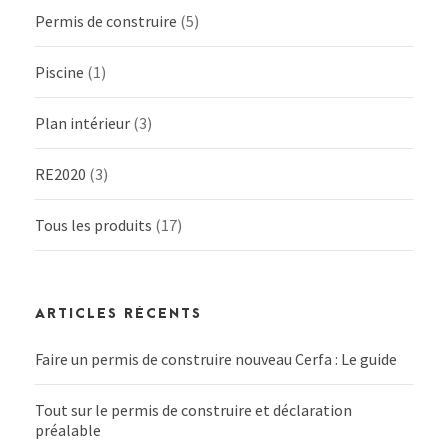
Permis de construire
(5)
Piscine
(1)
Plan intérieur
(3)
RE2020
(3)
Tous les produits
(17)
ARTICLES RÉCENTS
Faire un permis de construire nouveau Cerfa : Le guide
Tout sur le permis de construire et déclaration
préalable