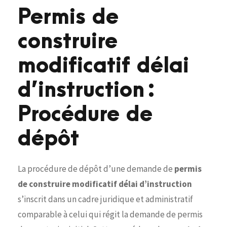
Permis de
construire
modificatif délai
d’instruction :
Procédure de
dépôt
La procédure de dépôt d’une demande de
permis
de construire modificatif délai d’instruction
s’inscrit dans un cadre juridique et administratif
comparable à celui qui régit la demande de permis