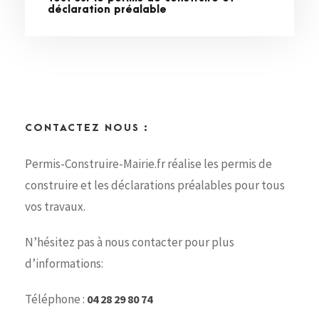
déclaration préalable
CONTACTEZ NOUS :
Permis-Construire-Mairie.fr réalise les permis de
construire et les déclarations préalables pour tous
vos travaux.
N’hésitez pas à nous contacter pour plus
d’informations:
Téléphone :
04 28 29 80 74