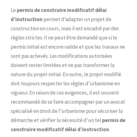
Le
permis de construire modificatif délai
d’instruction
permet d’adapter un projet de
construction en cours, mais il est encadré par des
règles strictes. Il ne peut être demandé que si le
permis initial est encore valide et que les travaux ne
sont pas achevés. Les modifications autorisées
doivent rester limitées et ne pas transformer la
nature du projet initial. En outre, le projet modifié
doit toujours respecter les règles d’urbanisme en
vigueur. En raison de ces exigences, il est souvent
recommandé de se faire accompagner par un avocat
spécialisé en droit de l’urbanisme pour sécuriser la
démarche et vérifier la nécessité d’un tel
permis de
construire modificatif délai d’instruction
.