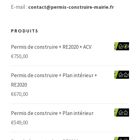
E-mail :
contact@permis-construire-mairie.fr
PRODUITS
Permis de construire + RE2020 + ACV
€
750,00
Permis de construire + Plan intérieur +
RE2020
€
670,00
Permis de construire + Plan intérieur
€
549,00