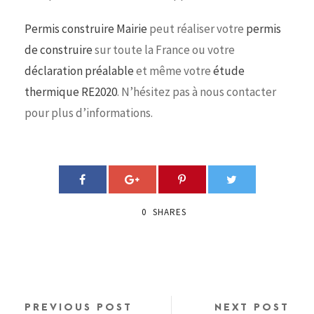
Permis construire Mairie
peut réaliser votre
permis
de construire
sur toute la France ou votre
déclaration préalable
et même votre
étude
thermique RE2020
. N’hésitez pas à nous contacter
pour plus d’informations.
0
SHARES
PREVIOUS POST
NEXT POST