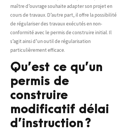
maître d’ouvrage souhaite adapter son projet en
cours de travaux. D’autre part, il offre la possibilité
de régulariser des travaux exécutés en non-
conformité avec le permis de construire initial. Il
s’agit ainsi d’un outil de régularisation
particulièrement efficace.
Qu’est ce qu’un
permis de
construire
modificatif délai
d’instruction ?