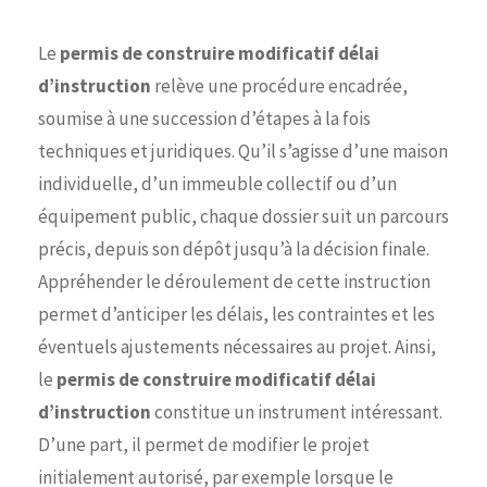
Le
permis de construire modificatif délai
d’instruction
relève une procédure encadrée,
soumise à une succession d’étapes à la fois
techniques et juridiques. Qu’il s’agisse d’une maison
individuelle, d’un immeuble collectif ou d’un
équipement public, chaque dossier suit un parcours
précis, depuis son dépôt jusqu’à la décision finale.
Appréhender le déroulement de cette instruction
permet d’anticiper les délais, les contraintes et les
éventuels ajustements nécessaires au projet. Ainsi,
le
permis de construire modificatif délai
d’instruction
constitue un instrument intéressant.
D’une part, il permet de modifier le projet
initialement autorisé, par exemple lorsque le