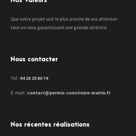
Nos Valeurs
Que votre projet soit le plus proche de vos attentes
tout en vous garantissant une grande sérénité.
Nous contacter
Tel :
04 28 29 80 74
E-mail :
contact@permis-construire-mairie.fr
Nos récentes réalisations