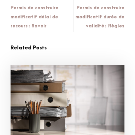
Permis de construire
Permis de construire
modificatif délai de
modificatif durée de
recours : Savoir
validité : Règles
Related Posts