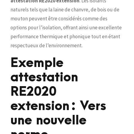
attestation RE2020 extension
. Les isolants
naturels tels que la laine de chanvre, de bois ou de
mouton peuvent être considérés comme des
options pour l’isolation, offrant ainsi une excellente
performance thermique et phonique tout en étant
respectueux de l’environnement.
Exemple
attestation
RE2020
extension : Vers
une nouvelle