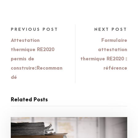
PREVIOUS POST
NEXT POST
Attestation
Formulaire
thermique RE2020
attestation
permis de
thermique RE2020 :
construire:Recomman
référence
dé
Related Posts