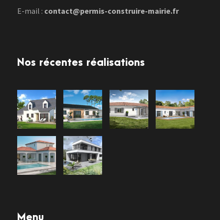
E-mail :
contact@permis-construire-mairie.fr
Nos récentes réalisations
Menu