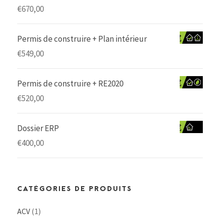
€
670,00
Permis de construire + Plan intérieur
€
549,00
Permis de construire + RE2020
€
520,00
Dossier ERP
€
400,00
CATÉGORIES DE PRODUITS
ACV
(1)