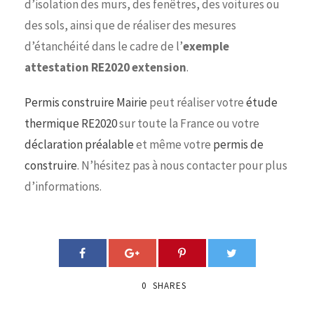
d’isolation des murs, des fenêtres, des voitures ou
des sols, ainsi que de réaliser des mesures
d’étanchéité dans le cadre de l’
exemple
attestation RE2020 extension
.
Permis construire Mairie
peut réaliser votre
étude
thermique RE2020
sur toute la France ou votre
déclaration préalable
et même votre
permis de
construire
. N’hésitez pas à nous contacter pour plus
d’informations.
0
SHARES