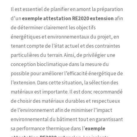
Il est essentiel de planifier en amont la préparation
d’un
exemple attestation RE2020 extension
afin
de déterminer clairement les objectifs
énergétiques et environnementaux du projet, en
tenant compte de l’état actuel et des contraintes
particulières du terrain. Ainsi, de privilégier une
conception bioclimatique dans la mesure du
possible pour améliorer l’efficacité énergétique de
l’extension. Dans cette situation, la sélection des
matériaux est importante. Il est donc recommandé
de choisir des matériaux durables et respectueux
de l’environnement afin de minimiser l’impact
environnemental du bâtiment tout en garantissant
sa performance thermique dans l’
exemple