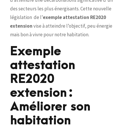
des secteurs les plus énergisants. Cette nouvelle
législation de l’
exemple attestation RE2020
extension
vise à atteindre l’objectif, peu énergie
mais bon à vivre pour notre habitation.
Exemple
attestation
RE2020
extension :
Améliorer son
habitation