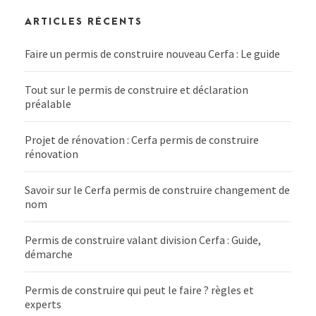
ARTICLES RÉCENTS
Faire un permis de construire nouveau Cerfa : Le guide
Tout sur le permis de construire et déclaration
préalable
Projet de rénovation : Cerfa permis de construire
rénovation
Savoir sur le Cerfa permis de construire changement de
nom
Permis de construire valant division Cerfa : Guide,
démarche
Permis de construire qui peut le faire ? règles et
experts