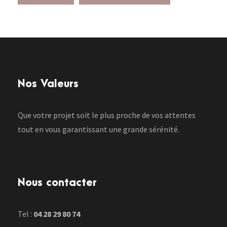
Nos Valeurs
Que votre projet soit le plus proche de vos attentes
tout en vous garantissant une grande sérénité.
Nous contacter
Tel :
04 28 29 80 74