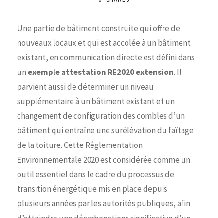
Une partie de bâtiment construite qui offre de
nouveaux locaux et qui est accolée à un bâtiment
existant, en communication directe est défini dans
un
exemple attestation RE2020 extension
. Il
parvient aussi de déterminer un niveau
supplémentaire à un bâtiment existant et un
changement de configuration des combles d’un
bâtiment qui entraîne une surélévation du faîtage
de la toiture. Cette Réglementation
Environnementale 2020 est considérée comme un
outil essentiel dans le cadre du processus de
transition énergétique mis en place depuis
plusieurs années par les autorités publiques, afin
d’atteindre une décarbonations significative d’un