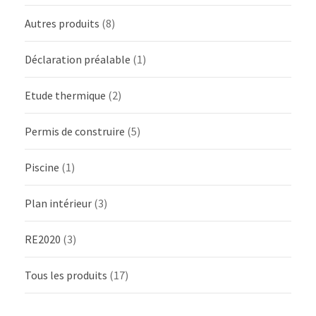
Autres produits
(8)
Déclaration préalable
(1)
Etude thermique
(2)
Permis de construire
(5)
Piscine
(1)
Plan intérieur
(3)
RE2020
(3)
Tous les produits
(17)