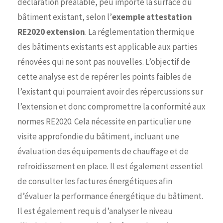
déclaration préalable, peu importe la surface du
bâtiment existant, selon l’
exemple attestation
RE2020 extension
. La réglementation thermique
des bâtiments existants est applicable aux parties
rénovées qui ne sont pas nouvelles. L’objectif de
cette analyse est de repérer les points faibles de
l’existant qui pourraient avoir des répercussions sur
l’extension et donc compromettre la conformité aux
normes RE2020. Cela nécessite en particulier une
visite approfondie du bâtiment, incluant une
évaluation des équipements de chauffage et de
refroidissement en place. Il est également essentiel
de consulter les factures énergétiques afin
d’évaluer la performance énergétique du bâtiment.
Il est également requis d’analyser le niveau