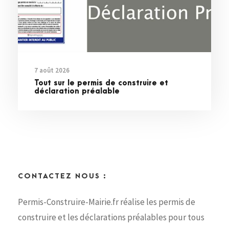
7 août 2026
Tout sur le permis de construire et
déclaration préalable
CONTACTEZ NOUS :
Permis-Construire-Mairie.fr réalise les permis de
construire et les déclarations préalables pour tous