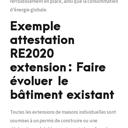
refroidissement en place, ainsi que la consommation
d’énergie globale.
Exemple
attestation
RE2020
extension : Faire
évoluer le
bâtiment existant
Toutes les extensions de maisons individuelles sont
soumises à un permis de construire ou une