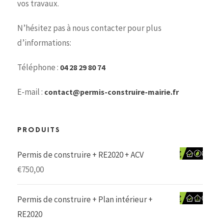
vos travaux.
N’hésitez pas à nous contacter pour plus
d’informations:
Téléphone :
04 28 29 80 74
E-mail :
contact@permis-construire-mairie.fr
PRODUITS
Permis de construire + RE2020 + ACV
€
750,00
Permis de construire + Plan intérieur +
RE2020