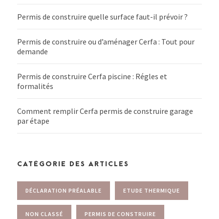
Permis de construire quelle surface faut-il prévoir ?
Permis de construire ou d’aménager Cerfa : Tout pour
demande
Permis de construire Cerfa piscine : Régles et
formalités
Comment remplir Cerfa permis de construire garage
par étape
CATÉGORIE DES ARTICLES
DÉCLARATION PRÉALABLE
ETUDE THERMIQUE
NON CLASSÉ
PERMIS DE CONSTRUIRE