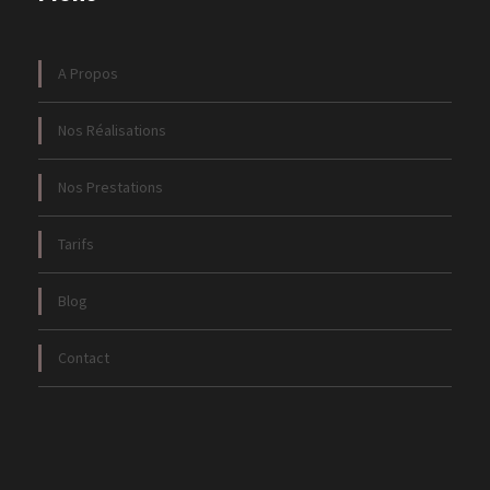
A Propos
Nos Réalisations
Nos Prestations
Tarifs
Blog
Contact