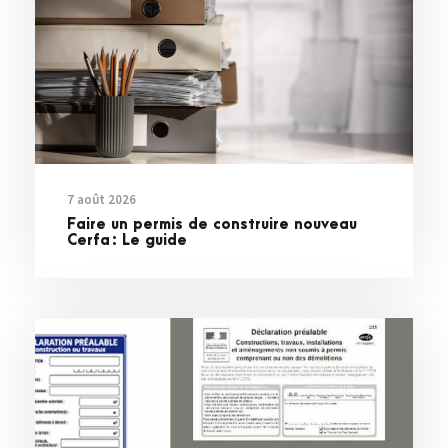
7 août 2026
Faire un permis de construire nouveau
Cerfa : Le guide