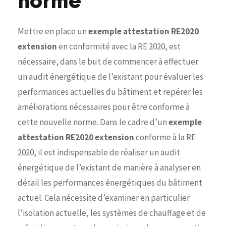
norme
Mettre en place un
exemple attestation RE2020
extension
en conformité avec la RE 2020, est
nécessaire, dans le but de commencer à effectuer
un audit énergétique de l’existant pour évaluer les
performances actuelles du bâtiment et repérer les
améliorations nécessaires pour être conforme à
cette nouvelle norme. Dans le cadre d’un
exemple
attestation RE2020 extension
conforme à la RE
2020, il est indispensable de réaliser un audit
énergétique de l’existant de manière à analyser en
détail les performances énergétiques du bâtiment
actuel. Cela nécessite d’examiner en particulier
l’isolation actuelle, les systèmes de chauffage et de