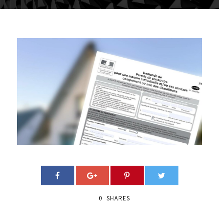
0
SHARES