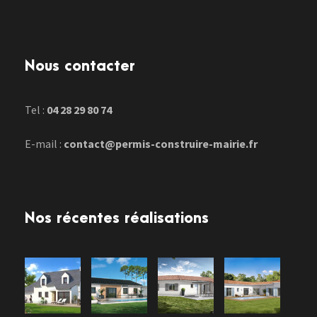
Nous contacter
Tel :
04 28 29 80 74
E-mail :
contact@permis-construire-mairie.fr
Nos récentes réalisations