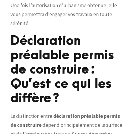
Une fois l’autorisation d’urbanisme obtenue, elle
vous permettra d’engager vos travaux en toute
sérénité.
Déclaration
préalable permis
de construire :
Qu’est ce qui les
diffère ?
La distinction entre
déclaration préalable permis
de construire
dépend principalement de la surface
et de l’ampleur des travaux. Sur ces démarches,