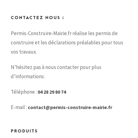
CONTACTEZ NOUS :
Permis-Construire-Mairie.fr réalise les permis de
construire et les déclarations préalables pour tous
vos travaux.
N’hésitez pas à nous contacter pour plus
d’informations:
Téléphone :
04 28 29 80 74
E-mail :
contact@permis-construire-mairie.fr
PRODUITS