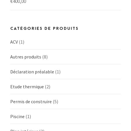
€
400,00
CATÉGORIES DE PRODUITS
ACV
(1)
Autres produits
(8)
Déclaration préalable
(1)
Etude thermique
(2)
Permis de construire
(5)
Piscine
(1)