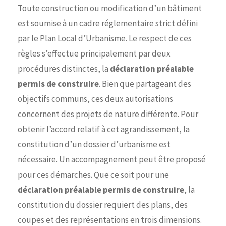
Toute construction ou modification d’un bâtiment
est soumise à un cadre réglementaire strict défini
par le Plan Local d’Urbanisme. Le respect de ces
règles s’effectue principalement par deux
procédures distinctes, la
déclaration préalable
permis de construire
. Bien que partageant des
objectifs communs, ces deux autorisations
concernent des projets de nature différente. Pour
obtenir l’accord relatif à cet agrandissement, la
constitution d’un dossier d’urbanisme est
nécessaire. Un accompagnement peut être proposé
pour ces démarches. Que ce soit pour une
déclaration préalable permis de construire
, la
constitution du dossier requiert des plans, des
coupes et des représentations en trois dimensions.