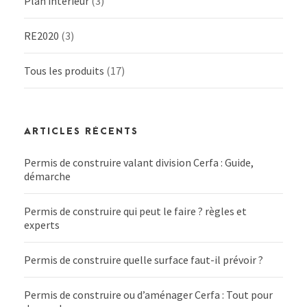
Plan intérieur
(3)
RE2020
(3)
Tous les produits
(17)
ARTICLES RÉCENTS
Permis de construire valant division Cerfa : Guide,
démarche
Permis de construire qui peut le faire ? règles et
experts
Permis de construire quelle surface faut-il prévoir ?
Permis de construire ou d’aménager Cerfa : Tout pour