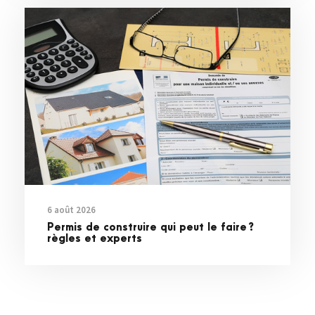
6 août 2026
Permis de construire qui peut le faire ?
règles et experts