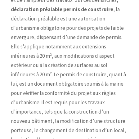
déclaration préalable permis de construire
, la
déclaration préalable est une autorisation
d’urbanisme obligatoire pour des projets de faible
envergure, dispensant d’une demande de permis.
Elle s’applique notamment aux extensions
inférieures à 20 m², aux modifications d’aspect
extérieur ou à la création de surfaces au sol
inférieures à 20 m². Le permis de construire, quant à
lui, est un document obligatoire soumis à la mairie
pour vérifier la conformité du projet aux règles
d’urbanisme. Il est requis pour les travaux
d’importance, tels que la construction d’un
nouveau bâtiment, la modification d’une structure
porteuse, le changement de destination d’un local,