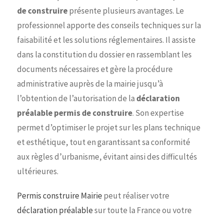
de construire
présente plusieurs avantages. Le
professionnel apporte des conseils techniques sur la
faisabilité et les solutions réglementaires. Il assiste
dans la constitution du dossier en rassemblant les
documents nécessaires et gère la procédure
administrative auprès de la mairie jusqu’à
l’obtention de l’autorisation de la
déclaration
préalable permis de construire
. Son expertise
permet d’optimiser le projet sur les plans technique
et esthétique, tout en garantissant sa conformité
aux règles d’urbanisme, évitant ainsi des difficultés
ultérieures.
Permis construire Mairie
peut réaliser votre
déclaration préalable
sur toute la France ou votre