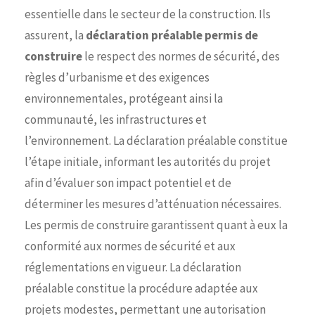
essentielle dans le secteur de la construction. Ils
assurent, la
déclaration préalable permis de
construire
le respect des normes de sécurité, des
règles d’urbanisme et des exigences
environnementales, protégeant ainsi la
communauté, les infrastructures et
l’environnement. La déclaration préalable constitue
l’étape initiale, informant les autorités du projet
afin d’évaluer son impact potentiel et de
déterminer les mesures d’atténuation nécessaires.
Les permis de construire garantissent quant à eux la
conformité aux normes de sécurité et aux
réglementations en vigueur. La déclaration
préalable constitue la procédure adaptée aux
projets modestes, permettant une autorisation