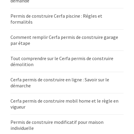
demande
Permis de construire Cerfa piscine : Régles et
formalités
Comment remplir Cerfa permis de construire garage
par étape
Tout comprendre sur le Cerfa permis de construire
démolition
Cerfa permis de construire en ligne : Savoir sur le
démarche
Cerfa permis de construire mobil home et le règle en
vigueur
Permis de construire modificatif pour maison
individuelle