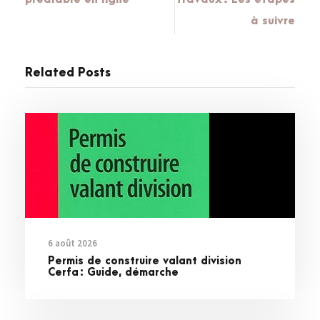
à suivre
Related Posts
6 août 2026
Permis de construire valant division
Cerfa : Guide, démarche