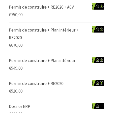
Permis de construire + RE2020 + ACV
€
750,00
Permis de construire + Plan intérieur +
RE2020
€
670,00
Permis de construire + Plan intérieur
€
549,00
Permis de construire + RE2020
€
520,00
Dossier ERP