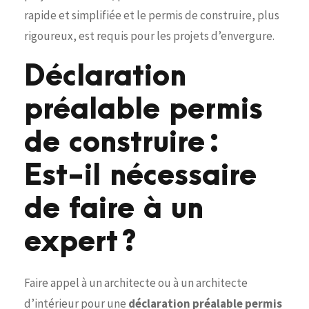
rapide et simplifiée et le permis de construire, plus
rigoureux, est requis pour les projets d’envergure.
Déclaration
préalable permis
de construire :
Est-il nécessaire
de faire à un
expert ?
Faire appel à un architecte ou à un architecte
d’intérieur pour une
déclaration préalable permis