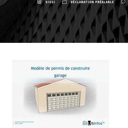
SISSI
DÉCLARATION PRÉALABLE