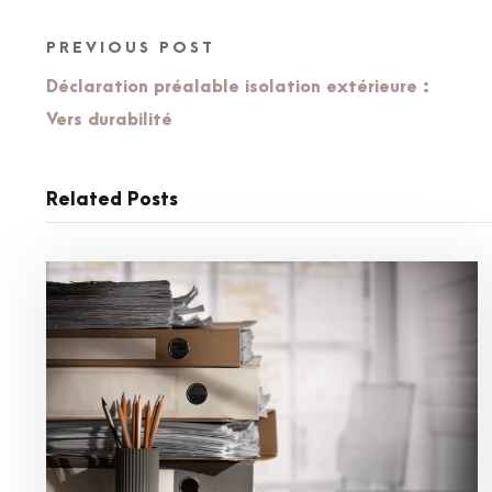
PREVIOUS POST
Déclaration préalable isolation extérieure :
Vers durabilité
Related Posts