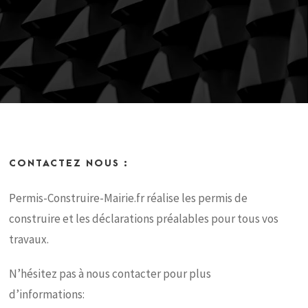
CONTACTEZ NOUS :
Permis-Construire-Mairie.fr réalise les permis de
construire et les déclarations préalables pour tous vos
travaux.
N’hésitez pas à nous contacter pour plus
d’informations: