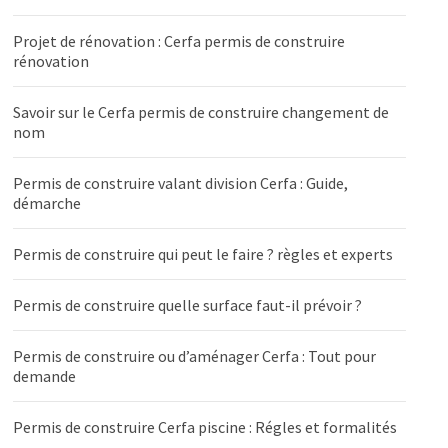
Projet de rénovation : Cerfa permis de construire
rénovation
Savoir sur le Cerfa permis de construire changement de
nom
Permis de construire valant division Cerfa : Guide,
démarche
Permis de construire qui peut le faire ? règles et experts
Permis de construire quelle surface faut-il prévoir ?
Permis de construire ou d’aménager Cerfa : Tout pour
demande
Permis de construire Cerfa piscine : Régles et formalités