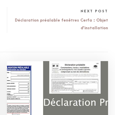
NEXT POST
Déclaration préalable fenêtres Cerfa : Objet
d’installation