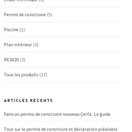
Permis de construire
(5)
Piscine
(1)
Plan intérieur
(3)
RE2020
(3)
Tous les produits
(17)
ARTICLES RÉCENTS
Faire un permis de construire nouveau Cerfa : Le guide
Tout sur le permis de construire et déclaration préalable