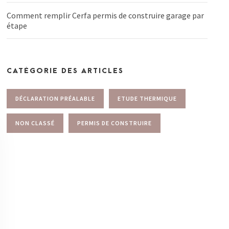
Comment remplir Cerfa permis de construire garage par
étape
CATÉGORIE DES ARTICLES
DÉCLARATION PRÉALABLE
ETUDE THERMIQUE
NON CLASSÉ
PERMIS DE CONSTRUIRE