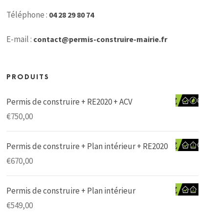
Téléphone :
04 28 29 80 74
E-mail :
contact@permis-construire-mairie.fr
PRODUITS
Permis de construire + RE2020 + ACV
€
750,00
Permis de construire + Plan intérieur + RE2020
€
670,00
Permis de construire + Plan intérieur
€
549,00