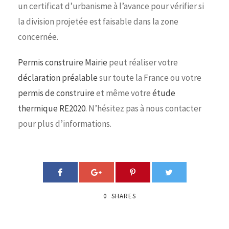
un certificat d’urbanisme à l’avance pour vérifier si
la division projetée est faisable dans la zone
concernée.
Permis construire Mairie
peut réaliser votre
déclaration préalable
sur toute la France ou votre
permis de construire
et même votre
étude
thermique RE2020
. N’hésitez pas à nous contacter
pour plus d’informations.
0
SHARES