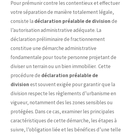
Pour prémunir contre les contentieux et effectuer
votre séparation de manière totalement légale,
consiste la
déclaration préalable de division
de
l’autorisation administrative adéquate. La
déclaration préliminaire de fractionnement
constitue une démarche administrative
fondamentale pour toute personne projetant de
diviser un terrain ou un bien immobilier. Cette
procédure de
déclaration préalable de
division
est souvent exigée pour garantir que la
division respecte les règlements d’urbanisme en
vigueur, notamment des les zones sensibles ou
protégées. Dans ce cas, examiner les principales
caractéristiques de cette démarche, les étapes à
suivre, l’obligation liée et les bénéfices d’une telle