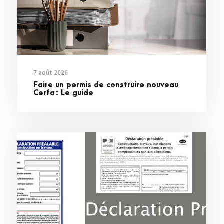
7 août 2026
Faire un permis de construire nouveau
Cerfa : Le guide