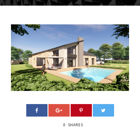
0
SHARES