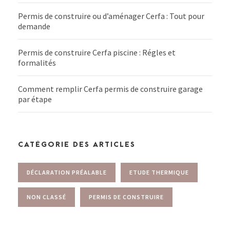
Permis de construire ou d’aménager Cerfa : Tout pour
demande
Permis de construire Cerfa piscine : Régles et
formalités
Comment remplir Cerfa permis de construire garage
par étape
CATÉGORIE DES ARTICLES
DÉCLARATION PRÉALABLE
ETUDE THERMIQUE
NON CLASSÉ
PERMIS DE CONSTRUIRE