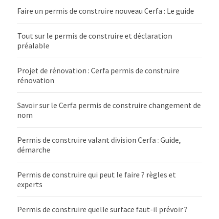
Faire un permis de construire nouveau Cerfa : Le guide
Tout sur le permis de construire et déclaration
préalable
Projet de rénovation : Cerfa permis de construire
rénovation
Savoir sur le Cerfa permis de construire changement de
nom
Permis de construire valant division Cerfa : Guide,
démarche
Permis de construire qui peut le faire ? règles et
experts
Permis de construire quelle surface faut-il prévoir ?