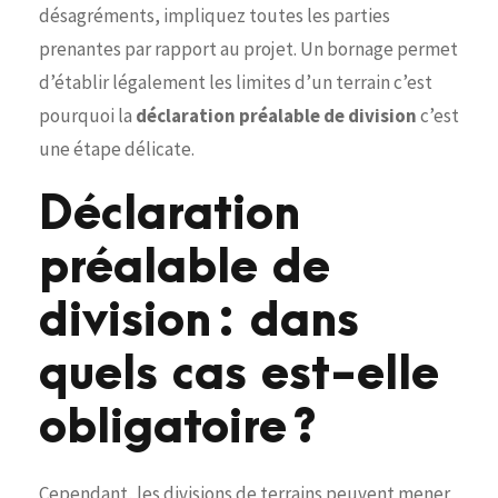
désagréments, impliquez toutes les parties
prenantes par rapport au projet. Un bornage permet
d’établir légalement les limites d’un terrain c’est
pourquoi la
déclaration préalable de division
c’est
une étape délicate.
Déclaration
préalable de
division : dans
quels cas est-elle
obligatoire ?
Cependant, les divisions de terrains peuvent mener