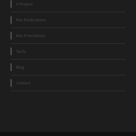
A Propos
Nos Réalisations
Nos Prestations
Tarifs
Blog
Contact