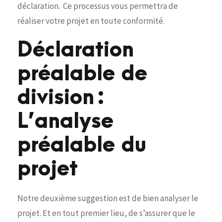
déclaration. Ce processus vous permettra de
réaliser votre projet en toute conformité.
Déclaration
préalable de
division :
L’analyse
préalable du
projet
Notre deuxième suggestion est de bien analyser le
projet. Et en tout premier lieu, de s’assurer que le