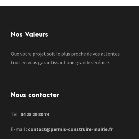
Nos Valeurs
Que votre projet soit le plus proche de vos attentes
tout en vous garantissant une grande sérénité.
Nous contacter
Tel :
04 28 29 80 74
E-mail :
contact@permis-construire-mairie.fr