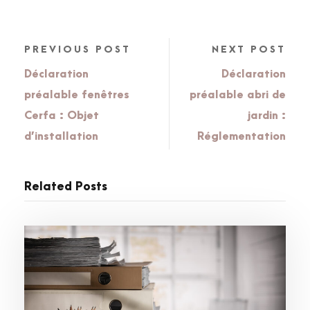
PREVIOUS POST
NEXT POST
Déclaration
Déclaration
préalable fenêtres
préalable abri de
Cerfa : Objet
jardin :
d’installation
Réglementation
Related Posts