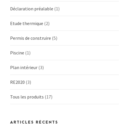
Déclaration préalable
(1)
Etude thermique
(2)
Permis de construire
(5)
Piscine
(1)
Plan intérieur
(3)
RE2020
(3)
Tous les produits
(17)
ARTICLES RÉCENTS