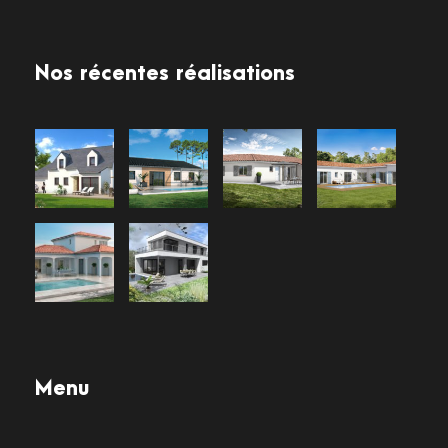
Nos récentes réalisations
Menu