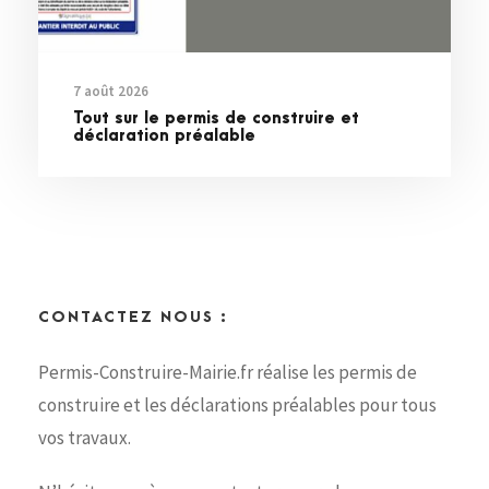
7 août 2026
Tout sur le permis de construire et
déclaration préalable
CONTACTEZ NOUS :
Permis-Construire-Mairie.fr réalise les permis de
construire et les déclarations préalables pour tous
vos travaux.