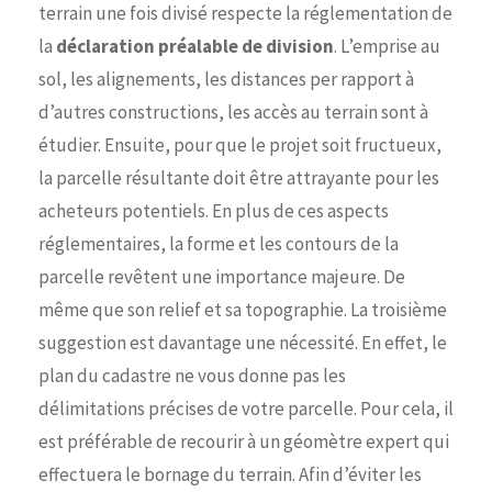
terrain une fois divisé respecte la réglementation de
la
déclaration préalable de division
. L’emprise au
sol, les alignements, les distances per rapport à
d’autres constructions, les accès au terrain sont à
étudier. Ensuite, pour que le projet soit fructueux,
la parcelle résultante doit être attrayante pour les
acheteurs potentiels. En plus de ces aspects
réglementaires, la forme et les contours de la
parcelle revêtent une importance majeure. De
même que son relief et sa topographie. La troisième
suggestion est davantage une nécessité. En effet, le
plan du cadastre ne vous donne pas les
délimitations précises de votre parcelle. Pour cela, il
est préférable de recourir à un géomètre expert qui
effectuera le bornage du terrain. Afin d’éviter les