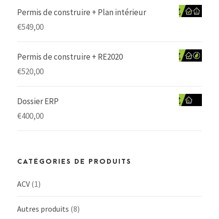
Permis de construire + Plan intérieur
€
549,00
Permis de construire + RE2020
€
520,00
Dossier ERP
€
400,00
CATÉGORIES DE PRODUITS
ACV
(1)
Autres produits
(8)