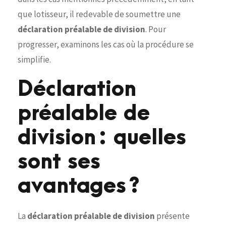
que lotisseur, il redevable de soumettre une
déclaration préalable de division
. Pour
progresser, examinons les cas où la procédure se
simplifie.
Déclaration
préalable de
division : quelles
sont ses
avantages ?
La
déclaration préalable de division
présente