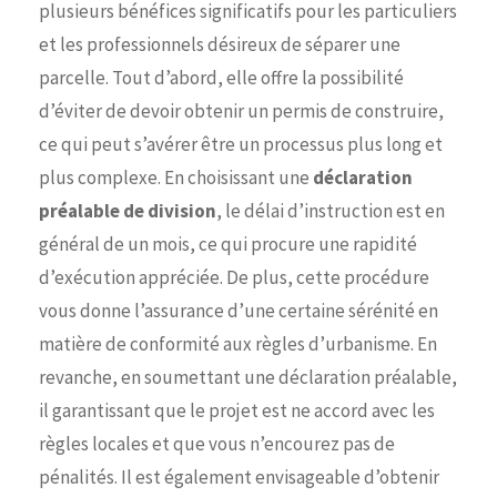
plusieurs bénéfices significatifs pour les particuliers
et les professionnels désireux de séparer une
parcelle. Tout d’abord, elle offre la possibilité
d’éviter de devoir obtenir un permis de construire,
ce qui peut s’avérer être un processus plus long et
plus complexe. En choisissant une
déclaration
préalable de division
, le délai d’instruction est en
général de un mois, ce qui procure une rapidité
d’exécution appréciée. De plus, cette procédure
vous donne l’assurance d’une certaine sérénité en
matière de conformité aux règles d’urbanisme. En
revanche, en soumettant une déclaration préalable,
il garantissant que le projet est ne accord avec les
règles locales et que vous n’encourez pas de
pénalités. Il est également envisageable d’obtenir