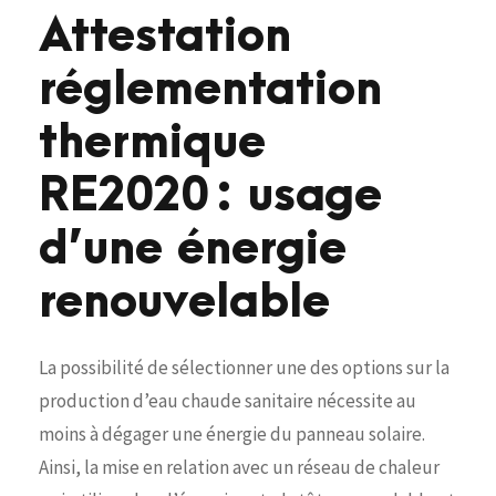
Attestation
réglementation
thermique
RE2020 : usage
d’une énergie
renouvelable
La possibilité de sélectionner une des options sur la
production d’eau chaude sanitaire nécessite au
moins à dégager une énergie du panneau solaire.
Ainsi, la mise en relation avec un réseau de chaleur