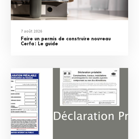
7 août 2026
Faire un permis de construire nouveau
Cerfa : Le guide