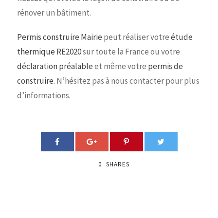
rénover un bâtiment.
Permis construire Mairie
peut réaliser votre
étude
thermique RE2020
sur toute la France ou votre
déclaration préalable
et même votre
permis de
construire
. N’hésitez pas à nous contacter pour plus
d’informations.
0
SHARES