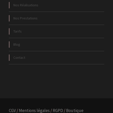
Nos Réalisations
Nos Prestations
Tarifs
Blog
Contact
CGV
/
Mentions légales
/
RGPD
/
Boutique