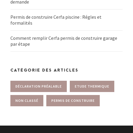
demande
Permis de construire Cerfa piscine : Régles et
formalités
Comment remplir Cerfa permis de construire garage
par étape
CATÉGORIE DES ARTICLES
DÉCLARATION PRÉALABLE
ETUDE THERMIQUE
NON CLASSÉ
PERMIS DE CONSTRUIRE