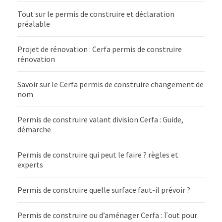
Tout sur le permis de construire et déclaration
préalable
Projet de rénovation : Cerfa permis de construire
rénovation
Savoir sur le Cerfa permis de construire changement de
nom
Permis de construire valant division Cerfa : Guide,
démarche
Permis de construire qui peut le faire ? règles et
experts
Permis de construire quelle surface faut-il prévoir ?
Permis de construire ou d’aménager Cerfa : Tout pour