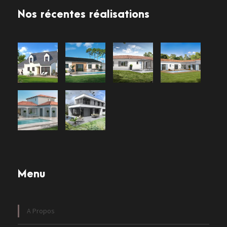
Nos récentes réalisations
Menu
A Propos