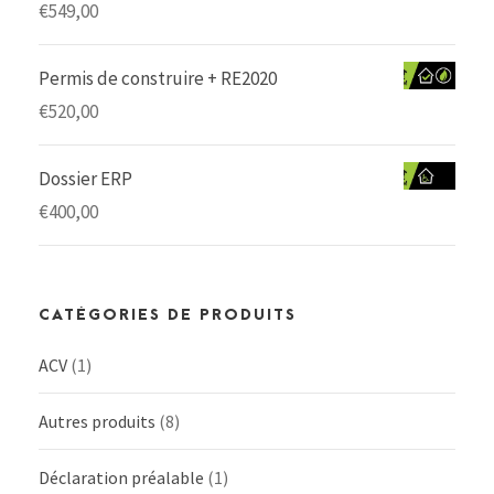
€
549,00
Permis de construire + RE2020
€
520,00
Dossier ERP
€
400,00
CATÉGORIES DE PRODUITS
ACV
(1)
Autres produits
(8)
Déclaration préalable
(1)