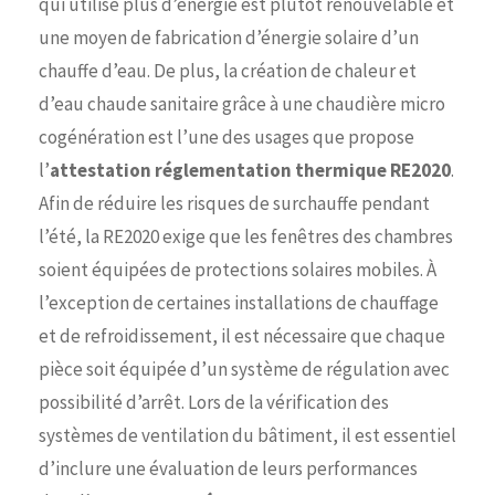
qui utilise plus d’énergie est plutôt renouvelable et
une moyen de fabrication d’énergie solaire d’un
chauffe d’eau. De plus, la création de chaleur et
d’eau chaude sanitaire grâce à une chaudière micro
cogénération est l’une des usages que propose
l’
attestation réglementation thermique RE2020
.
Afin de réduire les risques de surchauffe pendant
l’été, la RE2020 exige que les fenêtres des chambres
soient équipées de protections solaires mobiles. À
l’exception de certaines installations de chauffage
et de refroidissement, il est nécessaire que chaque
pièce soit équipée d’un système de régulation avec
possibilité d’arrêt. Lors de la vérification des
systèmes de ventilation du bâtiment, il est essentiel
d’inclure une évaluation de leurs performances