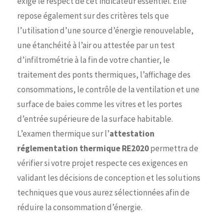
exige le respect de cet indicateur essentiel. Elle
repose également sur des critères tels que
l’utilisation d’une source d’énergie renouvelable,
une étanchéité à l’air ou attestée par un test
d’infiltrométrie à la fin de votre chantier, le
traitement des ponts thermiques, l’affichage des
consommations, le contrôle de la ventilation et une
surface de baies comme les vitres et les portes
d’entrée supérieure de la surface habitable.
L’examen thermique sur l’
attestation
réglementation thermique RE2020
permettra de
vérifier si votre projet respecte ces exigences en
validant les décisions de conception et les solutions
techniques que vous aurez sélectionnées afin de
réduire la consommation d’énergie.