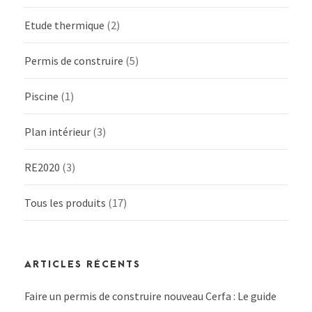
Etude thermique
(2)
Permis de construire
(5)
Piscine
(1)
Plan intérieur
(3)
RE2020
(3)
Tous les produits
(17)
ARTICLES RÉCENTS
Faire un permis de construire nouveau Cerfa : Le guide