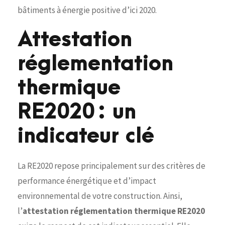
bâtiments à énergie positive d’ici 2020.
Attestation
réglementation
thermique
RE2020 : un
indicateur clé
La RE2020 repose principalement sur des critères de
performance énergétique et d’impact
environnemental de votre construction. Ainsi,
l’
attestation réglementation thermique RE2020