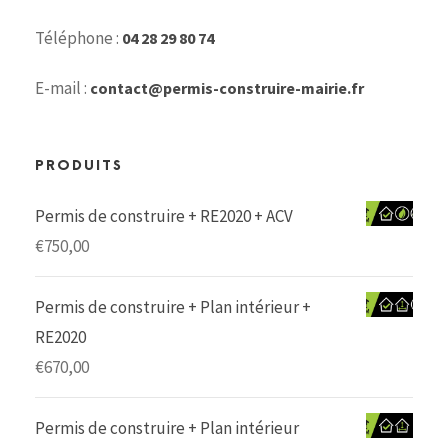
Téléphone :
04 28 29 80 74
E-mail :
contact@permis-construire-mairie.fr
PRODUITS
Permis de construire + RE2020 + ACV
€
750,00
Permis de construire + Plan intérieur +
RE2020
€
670,00
Permis de construire + Plan intérieur