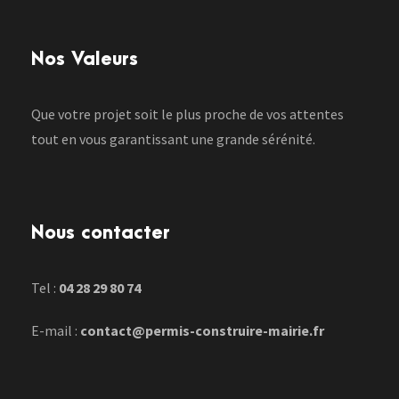
Nos Valeurs
Que votre projet soit le plus proche de vos attentes
tout en vous garantissant une grande sérénité.
Nous contacter
Tel :
04 28 29 80 74
E-mail :
contact@permis-construire-mairie.fr