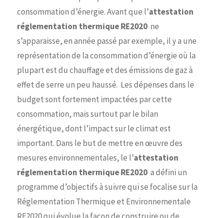
consommation d’énergie. Avant que l’
attestation
réglementation thermique RE2020
ne
s’apparaisse, en année passé par exemple, il y a une
représentation de la consommation d’énergie où la
plupart est du chauffage et des émissions de gaz à
effet de serre un peu haussé. Les dépenses dans le
budget sont fortement impactées par cette
consommation, mais surtout par le bilan
énergétique, dont l’impact sur le climat est
important. Dans le but de mettre en œuvre des
mesures environnementales, le l’
attestation
réglementation thermique RE2020
a défini un
programme d’objectifs à suivre qui se focalise sur la
Réglementation Thermique et Environnementale
RE2020 qui évolue la façon de construire ou de