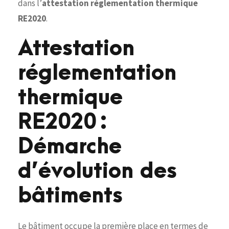
dans l’
attestation réglementation thermique
RE2020
.
Attestation
réglementation
thermique
RE2020 :
Démarche
d’évolution des
bâtiments
Le bâtiment occupe la première place en termes de