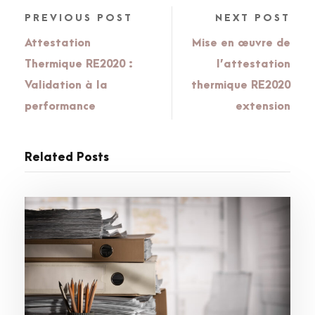
PREVIOUS POST
NEXT POST
Attestation
Mise en œuvre de
Thermique RE2020 :
l’attestation
Validation à la
thermique RE2020
performance
extension
Related Posts