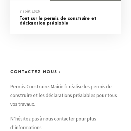
7 août 2026
Tout sur le permis de construire et
déclaration préalable
CONTACTEZ NOUS :
Permis-Construire-Mairie.fr réalise les permis de
construire et les déclarations préalables pour tous
vos travaux.
N’hésitez pas à nous contacter pour plus
d’informations: