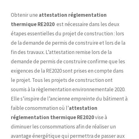
Obtenir une
attestation réglementation
thermique RE2020
est nécessaire dans les deux
étapes essentielles du projet de construction : lors
de la demande de permis de construire et lors de la
fin des travaux. L’attestation remise lors de la
demande de permis de construire confirme que les
exigences de la RE2020 sont prises en compte dans
le projet. Tous les projets de construction ont
soumis à la règlementation environnementale 2020.
Elle s’inspire de l’ancienne empreinte du bâtiment à
faible consommation où l’
attestation
réglementation thermique RE2020
vise à
diminuer les consommations afin de réaliser un
avantage énergétique qui permettra de passer aux